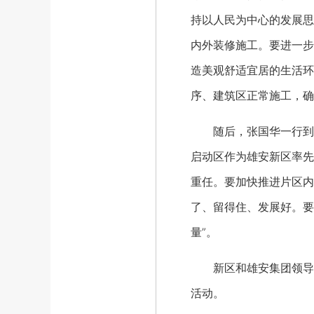
持以人民为中心的发展思
内外装修施工。要进一步
造美观舒适宜居的生活环
序、建筑区正常施工，确
随后，张国华一行到启
启动区作为雄安新区率先
重任。要加快推进片区内
了、留得住、发展好。要
量”。
新区和雄安集团领导田
活动。