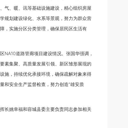
、气、暖、讯等基础设施建设，精心组织房屋
学规划建设绿化、水系等景观，努力为群众营
障，实施分区分类管理，确保居民区生活有
NA10道路管廊项目建设情况。张国华强调，
要素集聚、高质量发展引领、新区雏形展现的
设施，持续优化承接环境，确保疏解对象来得
量和安全生产监督检查，努力创造“雄安质
挥长姚幸福和容城县委主要负责同志参加相关