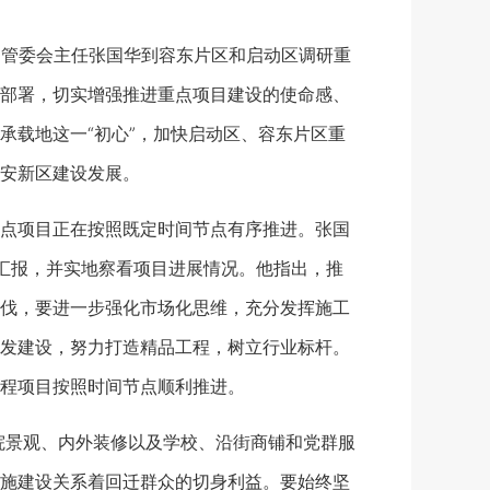
、管委会主任张国华到容东片区和启动区调研重
部署，切实增强推进重点项目建设的使命感、
承载地这一“初心”，加快启动区、容东片区重
安新区建设发展。
点项目正在按照既定时间节点有序推进。张国
汇报，并实地察看项目进展情况。他指出，推
伐，要进一步强化市场化思维，充分发挥施工
发建设，努力打造精品工程，树立行业标杆。
程项目按照时间节点顺利推进。
景观、内外装修以及学校、沿街商铺和党群服
施建设关系着回迁群众的切身利益。要始终坚