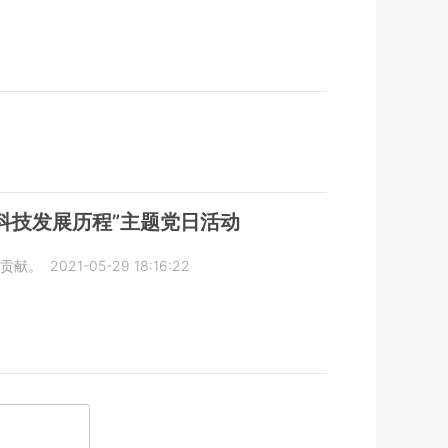
科技发展历程”主题党日活动
贡献。
2021-05-29 18:16:22