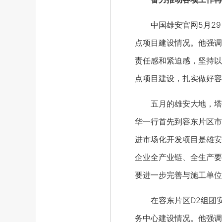
中国雄安官网5月29日
点项目建设情况。他强调
责任感和紧迫感，坚持以
点项目建设，扎实做好容
五月的雄安大地，塔吊
华一行首先到容东片区市
进市场化开发项目是雄安
企业全产业链、全生产要
要进一步完善与施工单位
在容东片区D2组团安
务中心建设情况。他强调