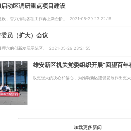
和启动区调研重点项目建设
建设，奋力推动各项工作再上新台阶。
2021-05-29 23:22:16
委委员（扩大）会议
展理念的创新发展示范区。
2021-05-29 23:21:55
雄安新区机关党委组织开展“回望百年
以更强大的决心和信心，为推动新区建设发展作出更大
加载更多新闻