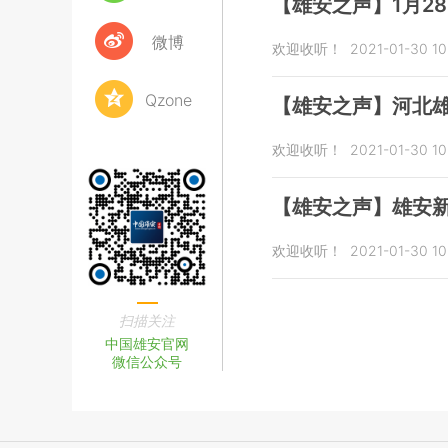
【雄安之声】1月2
微博
欢迎收听！
2021-01-30 10
Qzone
【雄安之声】河北
欢迎收听！
2021-01-30 10
【雄安之声】雄安
欢迎收听！
2021-01-30 10
扫描关注
中国雄安官网
微信公众号