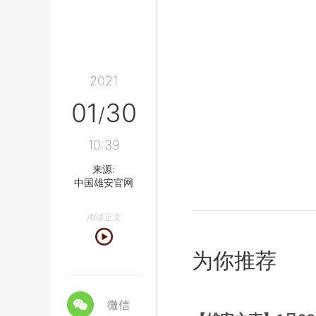
2021
01
30
/
10:39
来源:
中国雄安官网
阅读正文
为你推荐
微信