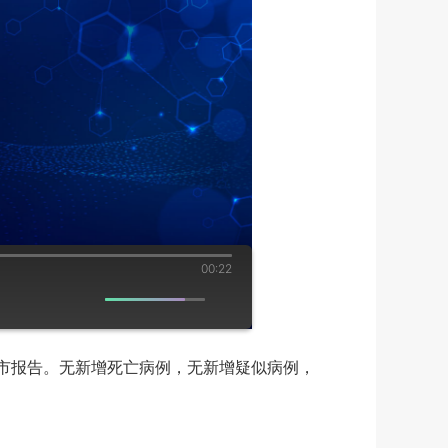
00:22
庄市报告。无新增死亡病例，无新增疑似病例，