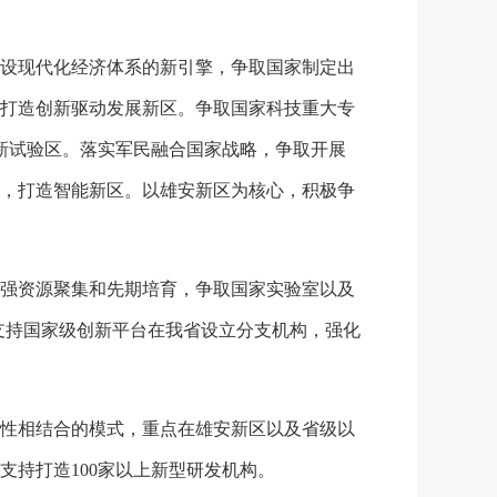
设现代化经济体系的新引擎，争取国家制定出
打造创新驱动发展新区。争取国家科技重大专
新试验区。落实军民融合国家战略，争取开展
，打造智能新区。以雄安新区为核心，积极争
强资源聚集和先期培育，争取国家实验室以及
支持国家级创新平台在我省设立分支机构，强化
性相结合的模式，重点在雄安新区以及省级以
支持打造100家以上新型研发机构。