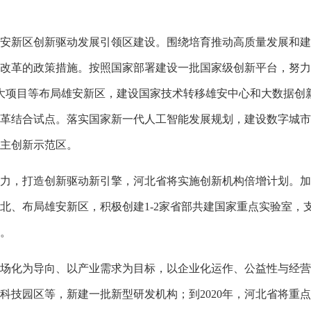
新区创新驱动发展引领区建设。围绕培育推动高质量发展和建
改革的政策措施。按照国家部署建设一批国家级创新平台，努力
重大项目等布局雄安新区，建设国家技术转移雄安中心和大数据创
革结合试点。落实国家新一代人工智能发展规划，建设数字城市
主创新示范区。
力，打造创新驱动新引擎，
河北省将
实施创新机构倍增计划。加
北、布局雄安新区，积极创建1-2家省部共建国家重点实验室，
。
场化为导向、以产业需求为目标，以企业化运作、公益性与经营
科技园区等，新建一批新型研发机构；到2020年，
河北省将
重点