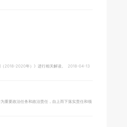
018-2020年）》进行相关解读。
2018-04-13
作为重要政治任务和政治责任，自上而下落实责任和领