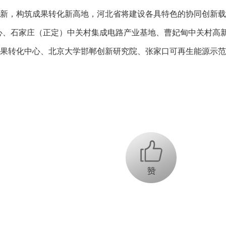
新，构筑成果转化新高地，
河北省将建设
各具特色的协同创新载
心、石家庄（正定）中关村集成电路产业基地、曹妃甸中关村高
果转化中心、北京大学邯郸创新研究院、张家口可再生能源示范
+1