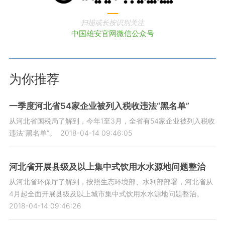
扫描或长按识别关注
中国雄安官网微信公众号
为你推荐
一季度河北省54家企业被列入税收违法“黑名单”
从河北省国税局了解到，今年1至3月，全省有54家企业被列入税收
违法“黑名单”。
2018-04-14 09:46:05
河北省开展县级及以上集中式饮用水水源地问题整治
从河北省环保厅了解到，按照生态环境部、水利部部署，河北省从
4月起全面开展县级及以上城市集中式饮用水水源地问题整治。
2018-04-14 09:46:26