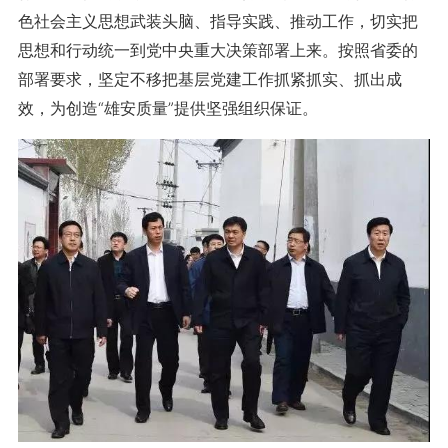
色社会主义思想武装头脑、指导实践、推动工作，切实把
思想和行动统一到党中央重大决策部署上来。按照省委的
部署要求，坚定不移把基层党建工作抓紧抓实、抓出成
效，为创造“雄安质量”提供坚强组织保证。