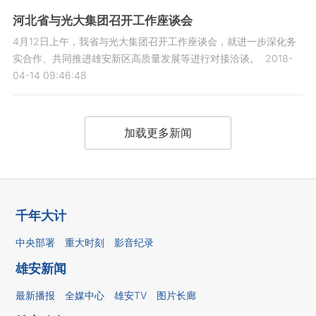
河北省与光大集团召开工作座谈会
4月12日上午，我省与光大集团召开工作座谈会，就进一步深化务
实合作、共同推进雄安新区高质量发展等进行对接洽谈。
2018-
04-14 09:46:48
加载更多新闻
千年大计
中央部署
重大时刻
影音纪录
雄安新闻
最新播报
全媒中心
雄安TV
图片长廊