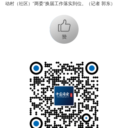
动村（社区）“两委”换届工作落实到位。（记者 郭东）
+1