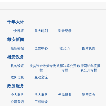
千年大计
中央部署
重大时刻
影音纪录
雄安新闻
最新播报
全媒中心
雄安TV
图片长廊
雄安政务
机构设置
扶贫资金政策专
财政预决算公开
政府网站年度报
栏
专栏
表公开专栏
政务信息
互动交流
政务服务
个人服务
法人服务
便民服务
证照联办
公司登记
工程建设