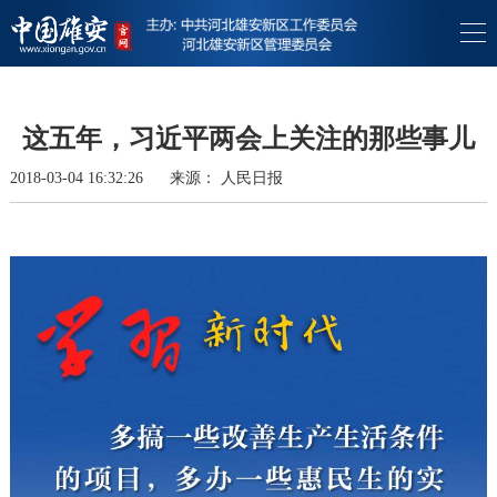
这五年，习近平两会上关注的那些事儿
2018-03-04 16:32:26
来源：
人民日报