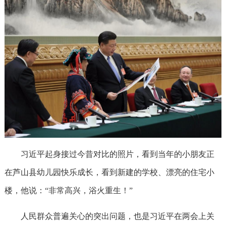
习近平起身接过今昔对比的照片，看到当年的小朋友正
在芦山县幼儿园快乐成长，看到新建的学校、漂亮的住宅小
楼，他说：“非常高兴，浴火重生！”
人民群众普遍关心的突出问题，也是习近平在两会上关