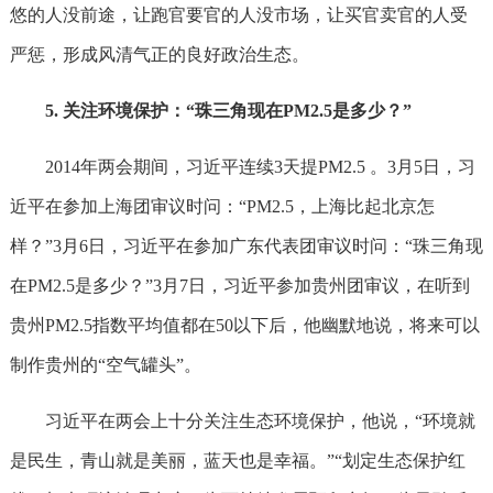
悠的人没前途，让跑官要官的人没市场，让买官卖官的人受
严惩，形成风清气正的良好政治生态。
5. 关注环境保护：“珠三角现在PM2.5是多少？”
2014年两会期间，习近平连续3天提PM2.5 。3月5日，习
近平在参加上海团审议时问：“PM2.5，上海比起北京怎
样？”3月6日，习近平在参加广东代表团审议时问：“珠三角现
在PM2.5是多少？”3月7日，习近平参加贵州团审议，在听到
贵州PM2.5指数平均值都在50以下后，他幽默地说，将来可以
制作贵州的“空气罐头”。
习近平在两会上十分关注生态环境保护，他说，“环境就
是民生，青山就是美丽，蓝天也是幸福。”“划定生态保护红