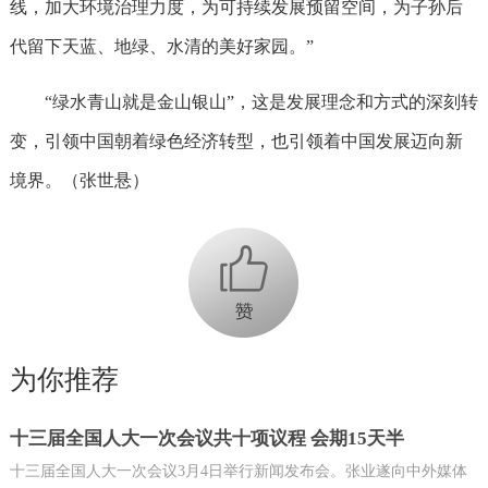
线，加大环境治理力度，为可持续发展预留空间，为子孙后
代留下天蓝、地绿、水清的美好家园。”
“绿水青山就是金山银山”，这是发展理念和方式的深刻转
变，引领中国朝着绿色经济转型，也引领着中国发展迈向新
境界。（张世悬）
+1
为你推荐
十三届全国人大一次会议共十项议程 会期15天半
十三届全国人大一次会议3月4日举行新闻发布会。张业遂向中外媒体