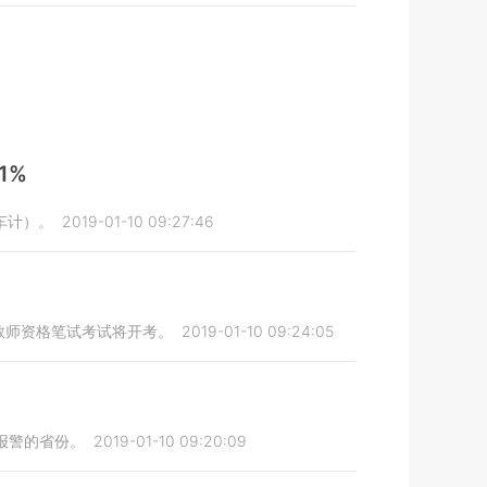
1%
准车计）。
2019-01-10 09:27:46
半年教师资格笔试考试将开考。
2019-01-10 09:24:05
报警的省份。
2019-01-10 09:20:09