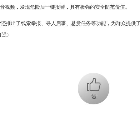
音视频，发现危险后一键报警，具有极强的安全防范价值。
PP还推出了线索举报、寻人启事、悬赏任务等功能，为群众提供
自强）
+1