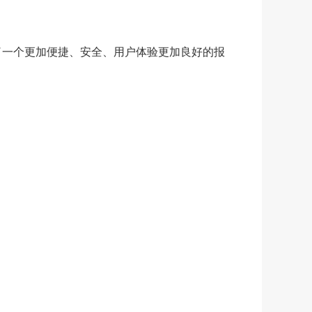
了一个更加便捷、安全、用户体验更加良好的报