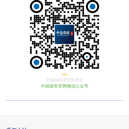
扫描或长按识别关注
中国雄安官网微信公众号