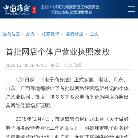
当前位置：
首页
>
雄安新闻
>
最新播报
>
正文
首批网店个体户营业执照发放
来源：
北京日报
2019-01-09 10:43:06
1月1日起，《电子商务法》正式实施。浙江、广东、
山东、广西等地都发出了首批以网络经营场所登记的个体
户营业执照，微店、拼多多等多家电商平台为网店办照出
具网络经营场所证明。
2018年12月4日，市场监管总局正式出台《关于做好
电子商务经营者登记工作的意见》，明确规定电子商务经
营者申请登记为个体工商户的，允许其将网络经营场所作