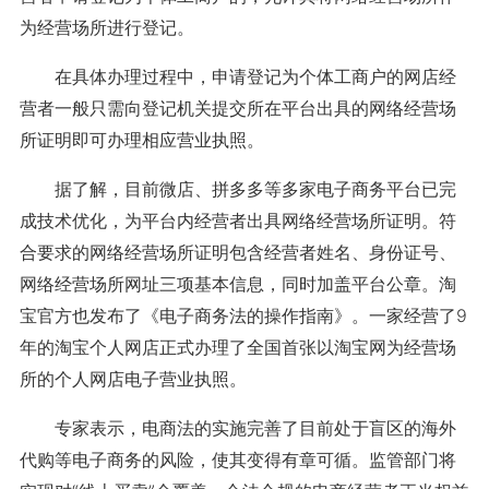
为经营场所进行登记。
在具体办理过程中，申请登记为个体工商户的网店经
营者一般只需向登记机关提交所在平台出具的网络经营场
所证明即可办理相应营业执照。
据了解，目前微店、拼多多等多家电子商务平台已完
成技术优化，为平台内经营者出具网络经营场所证明。符
合要求的网络经营场所证明包含经营者姓名、身份证号、
网络经营场所网址三项基本信息，同时加盖平台公章。淘
宝官方也发布了《电子商务法的操作指南》。一家经营了9
年的淘宝个人网店正式办理了全国首张以淘宝网为经营场
所的个人网店电子营业执照。
专家表示，电商法的实施完善了目前处于盲区的海外
代购等电子商务的风险，使其变得有章可循。监管部门将