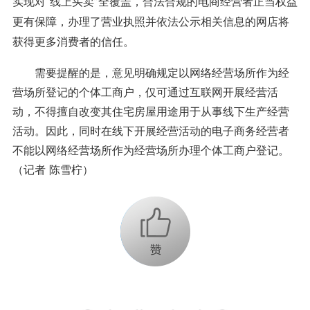
实现对“线上买卖”全覆盖，合法合规的电商经营者正当权益
更有保障，办理了营业执照并依法公示相关信息的网店将
获得更多消费者的信任。
需要提醒的是，意见明确规定以网络经营场所作为经
营场所登记的个体工商户，仅可通过互联网开展经营活
动，不得擅自改变其住宅房屋用途用于从事线下生产经营
活动。因此，同时在线下开展经营活动的电子商务经营者
不能以网络经营场所作为经营场所办理个体工商户登记。
（记者 陈雪柠）
+1