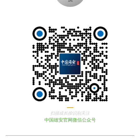
扫描或长按识别关注
中国雄安官网微信公众号