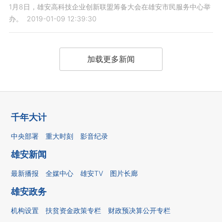
1月8日，雄安高科技企业创新联盟筹备大会在雄安市民服务中心举
办。
2019-01-09 12:39:30
加载更多新闻
千年大计
中央部署
重大时刻
影音纪录
雄安新闻
最新播报
全媒中心
雄安TV
图片长廊
雄安政务
机构设置
扶贫资金政策专栏
财政预决算公开专栏