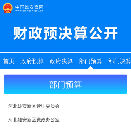
首页
政府预算
政府决算
部门预算
部门决
部门预算
河北雄安新区管理委员会
河北雄安新区党政办公室