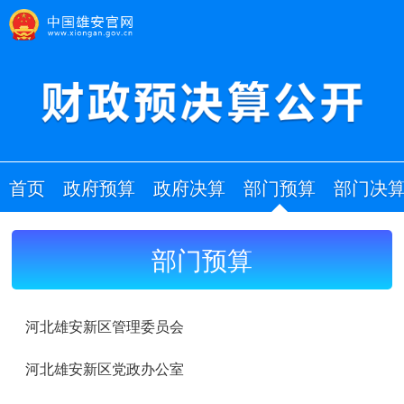
首页
政府预算
政府决算
部门预算
部门决
部门预算
河北雄安新区管理委员会
河北雄安新区党政办公室