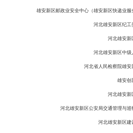
雄安新区邮政业安全中心（雄安新区快递业服
河北雄安新区纪工
河北雄安新
河北雄安新区中级
河北省人民检察院雄安
雄安创
河北雄安新
河北雄安新区公安局交通管理与巡
河北雄安新区建