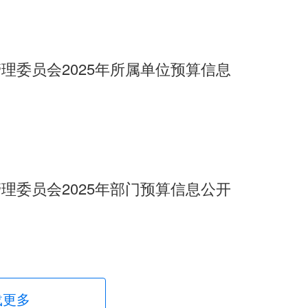
理委员会2025年所属单位预算信息
理委员会2025年部门预算信息公开
载更多