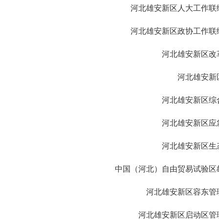
河北雄安新区人大工作联
河北雄安新区政协工作联
河北雄安新区改
河北雄安新
河北雄安新区综
河北雄安新区应
河北雄安新区生
中国（河北）自由贸易试验区
河北雄安新区容东管
河北雄安新区启动区管