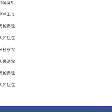
作筹备组
区总工会
民检察院
人民法院
民检察院
人民法院
民检察院
人民法院