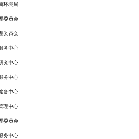
商环境局
理委员会
理委员会
服务中心
研究中心
服务中心
储备中心
管理中心
理委员会
服务中心