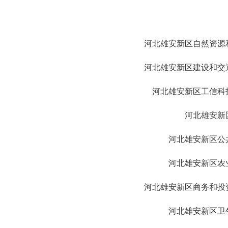
河北雄安高新技术产业开发区管
河北雄安新区自然资源
河北雄安新区建设和交
河北雄安新区工信科
河北雄安新
河北雄安新区公
河北雄安新区农
河北雄安新区商务和投
河北雄安新区卫