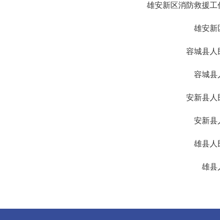
雄安新区消防救援工
雄安新
容城县人
容城县
安新县人
安新县
雄县人
雄县