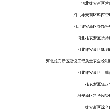
河北雄安新区营
河北雄安新区容西管
河北雄安新区昝岗管
河北雄安新区接待
河北雄安新区规划
河北雄安新区建设工程质量安全检测
河北雄安新区土地
雄安新区住房
雄安新区科学园管
雄安新区综合