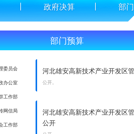
政府决算
部
部门预算
理委员会
河北雄安高新技术产业开发区管
公开。
政办公室
群工作部
传网信局
河北雄安高新技术产业开发区管
公开
会工作部