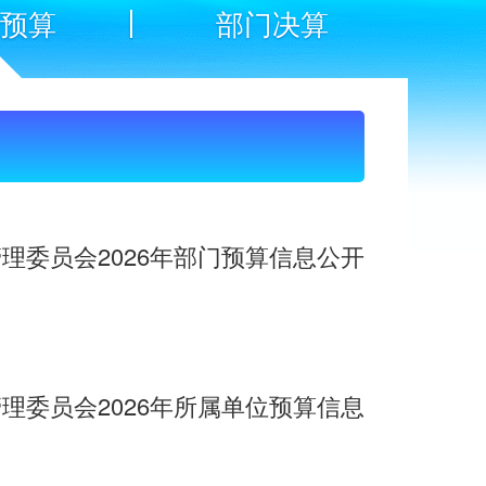
门预算
部门决算
理委员会2026年部门预算信息公开
理委员会2026年所属单位预算信息