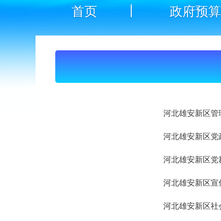
首页
政府预算
河北雄安新区管
河北雄安新区党
河北雄安新区党
河北雄安新区宣
河北雄安新区社