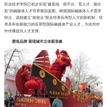
职业技术学院已初步实现“建基地、搭平台、育人才、能出
彩”的融媒体人才培养规划蓝图。根据国际融媒体人才需求
特点，该校建立“政校企”联合培养应用型人才的新机制，培
养具有创新能力的应用型国际融媒体产业人才，为沧州对
外传播提供人才支撑。
塑造品牌 展现城市立体新形象