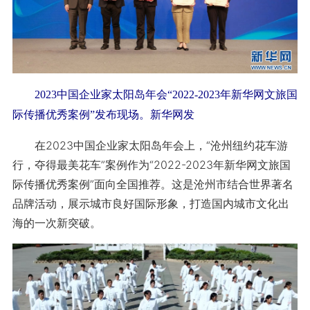
2023中国企业家太阳岛年会“2022-2023年新华网文旅国
际传播优秀案例”发布现场。新华网发
在2023中国企业家太阳岛年会上，“沧州纽约花车游
行，夺得最美花车”案例作为“2022-2023年新华网文旅国
际传播优秀案例”面向全国推荐。这是沧州市结合世界著名
品牌活动，展示城市良好国际形象，打造国内城市文化出
海的一次新突破。