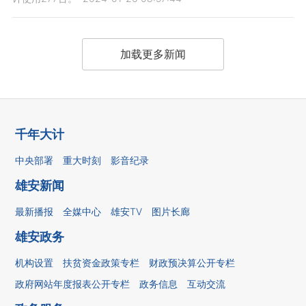
加载更多新闻
千年大计
中央部署
重大时刻
影音纪录
雄安新闻
最新播报
全媒中心
雄安TV
图片长廊
雄安政务
机构设置
扶贫资金政策专栏
财政预决算公开专栏
政府网站年度报表公开专栏
政务信息
互动交流