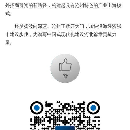
外招商引资的新路径，构建起具有沧州特色的产业出海模
式。
逐梦扬波向深蓝。沧州正敞开大门，加快沿海经济强
市建设步伐，为谱写中国式现代化建设河北篇章贡献力
量。
+1