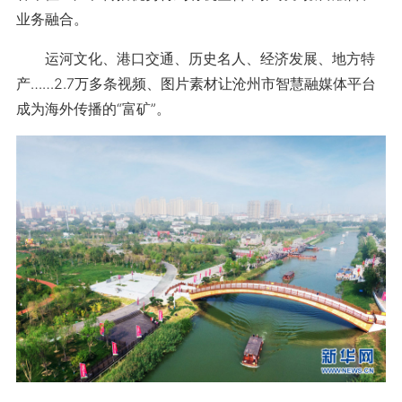
业务融合。
运河文化、港口交通、历史名人、经济发展、地方特
产……2.7万多条视频、图片素材让沧州市智慧融媒体平台
成为海外传播的“富矿”。