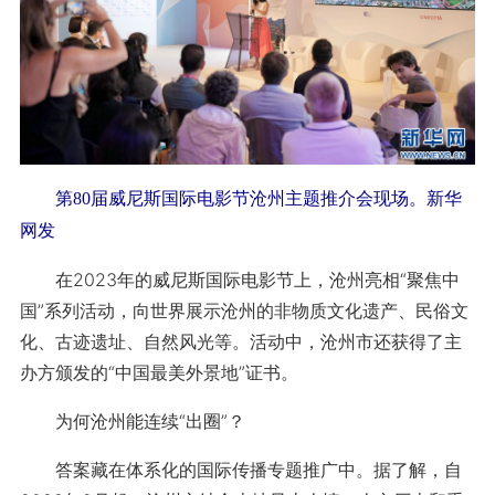
第80届威尼斯国际电影节沧州主题推介会现场。新华
网发
在2023年的威尼斯国际电影节上，沧州亮相“聚焦中
国”系列活动，向世界展示沧州的非物质文化遗产、民俗文
化、古迹遗址、自然风光等。活动中，沧州市还获得了主
办方颁发的“中国最美外景地”证书。
为何沧州能连续“出圈”？
答案藏在体系化的国际传播专题推广中。据了解，自