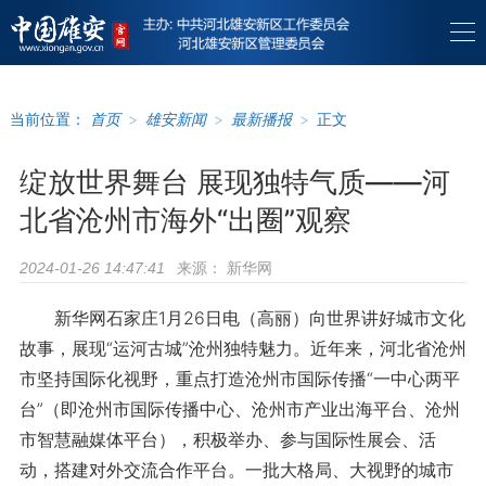
当前位置：
首页
>
雄安新闻
>
最新播报
>
正文
绽放世界舞台 展现独特气质——河
北省沧州市海外“出圈”观察
来源：
新华网
2024-01-26 14:47:41
新华网石家庄1月26日电（高丽）向世界讲好城市文化
故事，展现“运河古城”沧州独特魅力。近年来，河北省沧州
市坚持国际化视野，重点打造沧州市国际传播“一中心两平
台”（即沧州市国际传播中心、沧州市产业出海平台、沧州
市智慧融媒体平台），积极举办、参与国际性展会、活
动，搭建对外交流合作平台。一批大格局、大视野的城市