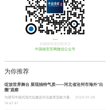
扫描或长按识别关注
中国雄安官网微信公众号
为你推荐
绽放世界舞台 展现独特气质——河北省沧州市海外“出
圈”观察
为谱写中国式现代化建设河北篇章贡献力量。
2024-01-26
14:47:41