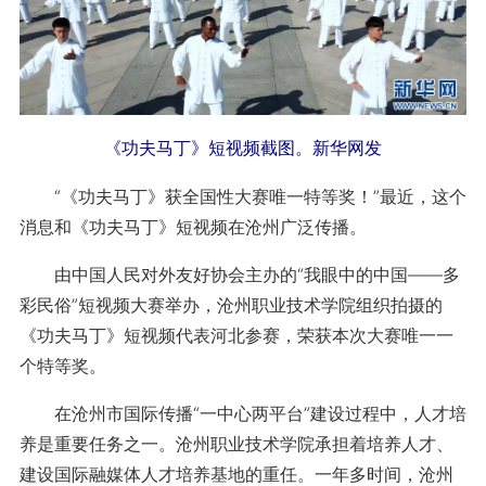
《功夫马丁》短视频截图。新华网发
“《功夫马丁》获全国性大赛唯一特等奖！”最近，这个
消息和《功夫马丁》短视频在沧州广泛传播。
由中国人民对外友好协会主办的“我眼中的中国——多
彩民俗”短视频大赛举办，沧州职业技术学院组织拍摄的
《功夫马丁》短视频代表河北参赛，荣获本次大赛唯一一
个特等奖。
在沧州市国际传播“一中心两平台”建设过程中，人才培
养是重要任务之一。沧州职业技术学院承担着培养人才、
建设国际融媒体人才培养基地的重任。一年多时间，沧州