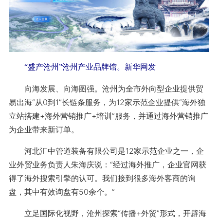
“盛产沧州”沧州产业品牌馆。新华网发
向海发展、向海图强。沧州为全市外向型企业提供贸
易出海“从0到1”长链条服务，为12家示范企业提供“海外独
立站搭建+海外营销推广+培训”服务，并通过海外营销推广
为企业带来新订单。
河北汇中管道装备有限公司是12家示范企业之一，企
业外贸业务负责人朱海庆说：“经过海外推广，企业官网获
得了海外搜索引擎的认可。我们接到很多海外客商的询
盘，其中有效询盘有50余个。”
立足国际化视野，沧州探索“传播+外贸”形式，开辟海