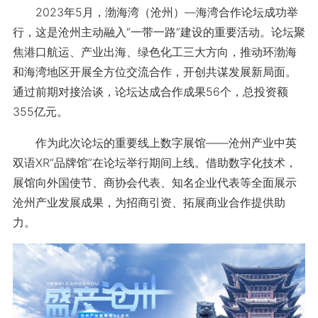
2023年5月，渤海湾（沧州）—海湾合作论坛成功举
行，这是沧州主动融入“一带一路”建设的重要活动。论坛聚
焦港口航运、产业出海、绿色化工三大方向，推动环渤海
和海湾地区开展全方位交流合作，开创共谋发展新局面。
通过前期对接洽谈，论坛达成合作成果56个，总投资额
355亿元。
作为此次论坛的重要线上数字展馆——沧州产业中英
双语XR“品牌馆”在论坛举行期间上线。借助数字化技术，
展馆向外国使节、商协会代表、知名企业代表等全面展示
沧州产业发展成果，为招商引资、拓展商业合作提供助
力。