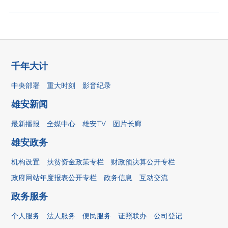
千年大计
中央部署
重大时刻
影音纪录
雄安新闻
最新播报
全媒中心
雄安TV
图片长廊
雄安政务
机构设置
扶贫资金政策专栏
财政预决算公开专栏
政府网站年度报表公开专栏
政务信息
互动交流
政务服务
个人服务
法人服务
便民服务
证照联办
公司登记