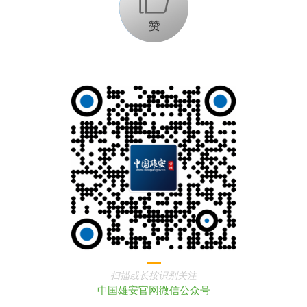
扫描或长按识别关注
中国雄安官网微信公众号