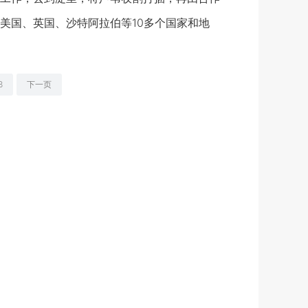
美国、英国、沙特阿拉伯等10多个国家和地
8
下一页