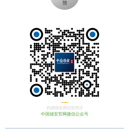
扫描或长按识别关注
中国雄安官网微信公众号