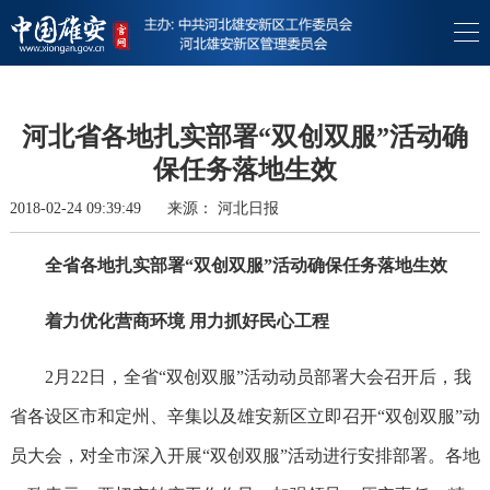
河北省各地扎实部署“双创双服”活动确
保任务落地生效
2018-02-24 09:39:49
来源：
河北日报
全省各地扎实部署“双创双服”活动确保任务落地生效
着力优化营商环境 用力抓好民心工程
2月22日，全省“双创双服”活动动员部署大会召开后，我
省各设区市和定州、辛集以及雄安新区立即召开“双创双服”动
员大会，对全市深入开展“双创双服”活动进行安排部署。各地