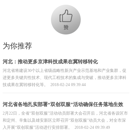
+1
为你推荐
河北：推动更多京津科技成果在冀转移转化
河北省将建设30个以上省级战略性新兴产业示范基地和产业集群，促
进更多关键共性技术、现代工程技术的集成与突破，推动更多京津科
技成果在冀转移转化等。
2018-02-24 09:39:44
河北省各地扎实部署“双创双服”活动确保任务落地生效
2月22日，全省“双创双服”活动动员部署大会召开后，河北省各设区市
和定州、辛集以及雄安新区立即召开“双创双服”动员大会，对全市深
入开展“双创双服”活动进行安排部署。
2018-02-24 09:39:49