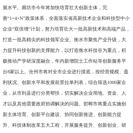
展水平。廊坊市今年将加快培育壮大创新主体，完
善“1+4+N”政策体系，全面落实省高新技术企业和科技型中小
企业“双倍增”计划，努力培育壮大一批高新技术和高端产品，
打造一批高精尖的科技领军企业。衡水市聚焦产业升级，大
力提升科技创新的支撑能力，以打造衡水科技谷为重点，积
极推动产学研深度融合，年内新增院士工作站等创新服务平
台8家以上。沧州市将对全市企业进行摸底，按经营规模、盈
利状况、创新水平和发展前景拉单列表，综合筛选1000家企
业，从市到县进行分类帮扶，切实解决企业用地、资金、人
才以及其他需要政府协调解决的问题。邯郸市将重点实施创
新主体培育、创新平台建设、协同创新推进、创新能力提
升、科技体制改革五大工程，开展服务提升、创新创业、研