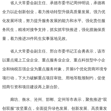
省人大常委会副主任、承德市委书记周仲明说，承德将
全力以赴创新创业，着力推动转型升级高质量发展。强力优
化发展环境，努力提升服务发展的能力和水平。强化责任服
务民生，精准对接争支持，抓实抓牢快推进，强化措施保质
量，着力推进20件民生实事落地见效。
省人大常委会副主任、邢台市委书记王会勇表示，该市
以重点规上工业企业、重点服务业企业、重点科技型中小企
业和纳税百强企业为重点服务对象，开展6个优化营商环境专
项行动，下大力破解重点项目审批、用地等瓶颈制约，促使
招商引资和项目建设再上新台阶。
廊坊、衡水、沧州、邯郸、定州等市表示，聚焦推进“双
创双服”攻坚重点，全面提升绿色发展、创新发展、高质量发