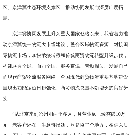
区、京津冀生态环境支撑区，推动协同发展向深度广度拓
展。
京津冀协同发展上升为重大国家战略以来，我省着力推
动京津冀统一物流大市场建设，整合区域物流资源，对接国
际物流市场，加快承接转移和传统商贸物流转型升级步伐，
构建联通全球、面向全国、服务京津、带动周边、发展自己
的现代商贸物流服务网络，全国现代商贸物流重要基地建设
呈现出功能定位日趋强化、商贸物流总量不断增长的良好势
头。
“从北京来到沧州刚两个多月，月营业额已经突破10万
元，老客户还在，生意链没断，只是换了个地方，相信以后