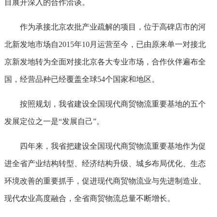
目展开深入的合作洽谈。
作为承接北京农批产业疏解的项目，位于高碑店市的河
北新发地市场自2015年10月运营至今，已由原来单一对接北
京新发地转为全面对接北京各大专业市场，合作伙伴遍布全
国，经营品种已经覆盖全球54个国家和地区。
按照规划，我省建设全国现代商贸物流重要基地的五个
发展定位之一是“发展自己”。
四年来，我省把建设全国现代商贸物流重要基地作为促
进全省产业结构转型、经济结构升级、城乡布局优化、生态
环境改善的重要抓手，促进现代商贸物流业与先进制造业、
现代农业高度融合，全省商贸物流总量不断增长。