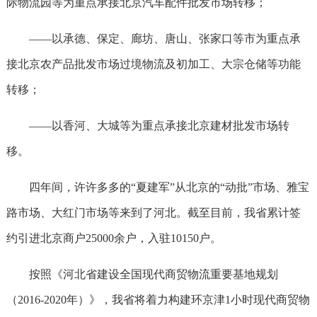
际物流园等为重点承接北京汽车配件批发市场转移；
——以承德、保定、廊坊、唐山、张家口等市为重点承
接北京农产品批发市场过境物流及初加工、大宗仓储等功能
转移；
——以香河、大城等为重点承接北京建材批发市场转
移。
四年间，许许多多的“夏建军”从北京的“动批”市场、雅宝
路市场、大红门市场等来到了河北。截至目前，我省累计签
约引进北京商户25000余户，入驻10150户。
按照《河北省建设全国现代商贸物流重要基地规划
（2016-2020年）》，我省将着力构建环京津1小时现代商贸物