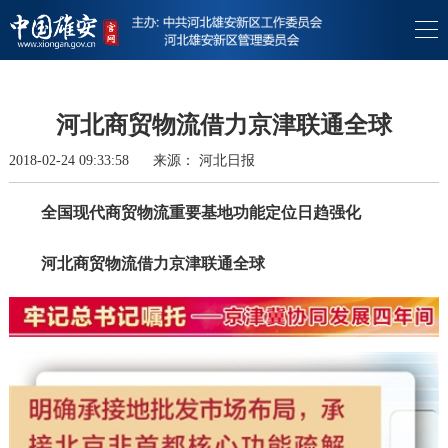
河北商贸物流借力京津联通全球
2018-02-24 09:33:58
来源：
河北日报
全国现代商贸物流重要基地功能定位日趋强化
河北商贸物流借力京津联通全球