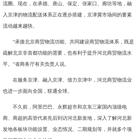
流圈。现在，在承德、唐山、保定、张家口、廊坊等地，融
入京津的物流配送体系正在逐步搭建，京津冀市场间的要素
流动越来越快。
“承接北京商贸物流功能、共同建设商贸物流体系，既是
疏解北京非首都功能的需要，也有利于提升河北商贸物流水
平。”省商务厅有关负责人说。
在服务京津、融入京津、借力京津中，河北商贸物流业
也进一步面向全国，联通全球。
不久前，阿里巴巴、永辉超市和京东三家国内顶级电
商、商超的高管代表先后到访河北新发地，深入了解河北新
发地各板块功能设置、业态情况、二期规划等，并就多个项