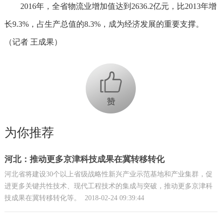
2016年，全省物流业增加值达到2636.2亿元，比2013年增
长9.3%，占生产总值的8.3%，成为经济发展的重要支撑。
（记者 王成果）
+1
为你推荐
河北：推动更多京津科技成果在冀转移转化
河北省将建设30个以上省级战略性新兴产业示范基地和产业集群，促
进更多关键共性技术、现代工程技术的集成与突破，推动更多京津科
技成果在冀转移转化等。
2018-02-24 09:39:44