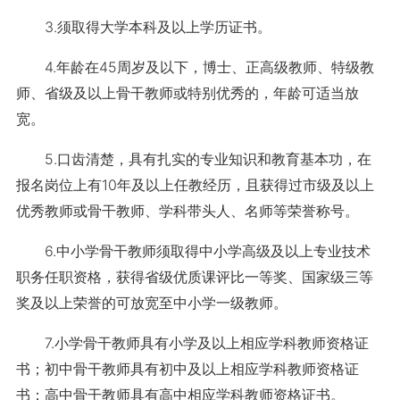
3.须取得大学本科及以上学历证书。
4.年龄在45周岁及以下，博士、正高级教师、特级教
师、省级及以上骨干教师或特别优秀的，年龄可适当放
宽。
5.口齿清楚，具有扎实的专业知识和教育基本功，在
报名岗位上有10年及以上任教经历，且获得过市级及以上
优秀教师或骨干教师、学科带头人、名师等荣誉称号。
6.中小学骨干教师须取得中小学高级及以上专业技术
职务任职资格，获得省级优质课评比一等奖、国家级三等
奖及以上荣誉的可放宽至中小学一级教师。
7.小学骨干教师具有小学及以上相应学科教师资格证
书；初中骨干教师具有初中及以上相应学科教师资格证
书；高中骨干教师具有高中相应学科教师资格证书。