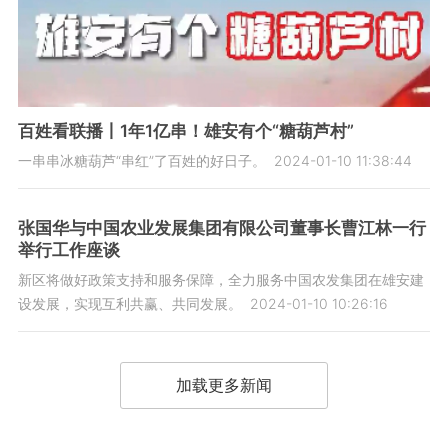
百姓看联播丨1年1亿串！雄安有个“糖葫芦村”
一串串冰糖葫芦“串红”了百姓的好日子。
2024-01-10 11:38:44
张国华与中国农业发展集团有限公司董事长曹江林一行
举行工作座谈
新区将做好政策支持和服务保障，全力服务中国农发集团在雄安建
设发展，实现互利共赢、共同发展。
2024-01-10 10:26:16
加载更多新闻