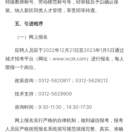
特级教师称号、劳动模范称号等，经审核后予以确认保
留。纳入新区同类人才管理，享受同等待遇。
五、引进程序
（一）网上报名
应聘人员应于2022年12月21日至2023年1月5日通过
雄才招考平台（网址：www.ixczk.com）进行报名，每人
限报一个岗位。
政策咨询：0312-5620817；0312-5628212
技术支持：0312-5629909
咨询时间：9:30-11:30，14:30-17:30
网上报名实行严格的自律机制，做到诚信报考，报考
人员应严格按照报名系统填写规范填报完整、真实、准确