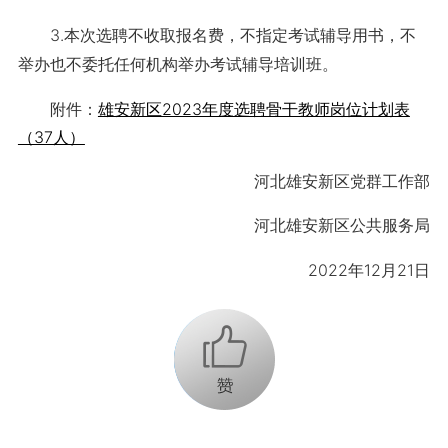
3.本次选聘不收取报名费，不指定考试辅导用书，不
举办也不委托任何机构举办考试辅导培训班。
附件：
雄安新区2023年度选聘骨干教师岗位计划表
（37人）
河北雄安新区党群工作部
河北雄安新区公共服务局
2022年12月21日
+1