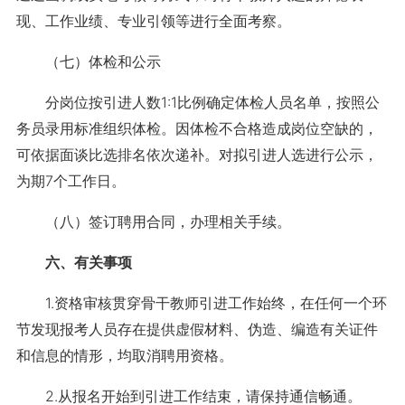
现、工作业绩、专业引领等进行全面考察。
（七）体检和公示
分岗位按引进人数1:1比例确定体检人员名单，按照公
务员录用标准组织体检。因体检不合格造成岗位空缺的，
可依据面谈比选排名依次递补。对拟引进人选进行公示，
为期7个工作日。
（八）签订聘用合同，办理相关手续。
六、有关事项
1.资格审核贯穿骨干教师引进工作始终，在任何一个环
节发现报考人员存在提供虚假材料、伪造、编造有关证件
和信息的情形，均取消聘用资格。
2.从报名开始到引进工作结束，请保持通信畅通。