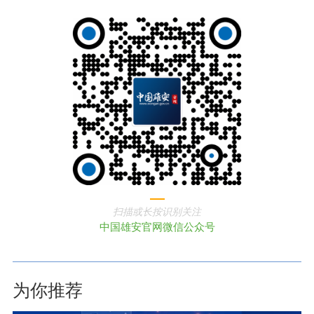
扫描或长按识别关注
中国雄安官网微信公众号
为你推荐