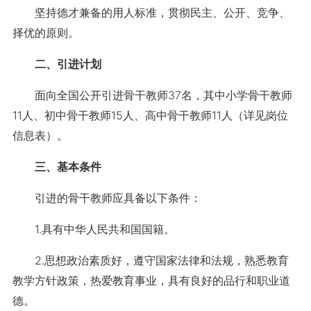
坚持德才兼备的用人标准，贯彻民主、公开、竞争、
择优的原则。
二、引进计划
面向全国公开引进骨干教师37名，其中小学骨干教师
11人、初中骨干教师15人、高中骨干教师11人（详见岗位
信息表）。
三、基本条件
引进的骨干教师应具备以下条件：
1.具有中华人民共和国国籍。
2.思想政治素质好，遵守国家法律和法规，熟悉教育
教学方针政策，热爱教育事业，具有良好的品行和职业道
德。