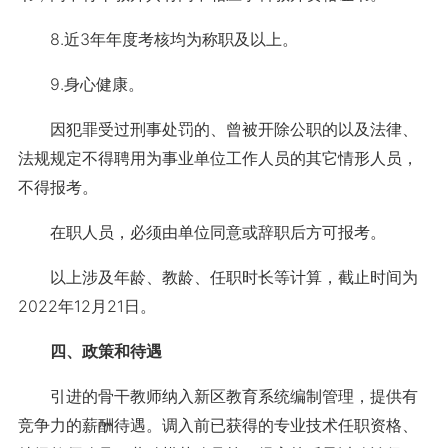
8.近3年年度考核均为称职及以上。
9.身心健康。
因犯罪受过刑事处罚的、曾被开除公职的以及法律、
法规规定不得聘用为事业单位工作人员的其它情形人员，
不得报考。
在职人员，必须由单位同意或辞职后方可报考。
以上涉及年龄、教龄、任职时长等计算，截止时间为
2022
年12月21日。
四、政策和待遇
引进的骨干教师纳入新区教育系统编制管理，提供有
竞争力的薪酬待遇。调入前已获得的专业技术任职资格、