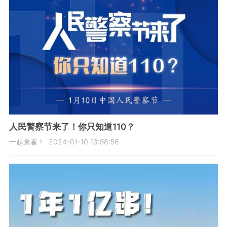
人民警察节来了！你只知道110？
一起来看！
2024-01-10 13:58:56