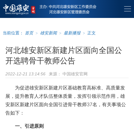
当前位置：
首页
>
雄安新闻
>
最新播报
>
正文
河北雄安新区新建片区面向全国公
开选聘骨干教师公告
来源：
中国雄安官网
2022-12-21 13:14:56
为促进雄安新区新建片区基础教育高标准、高质量发
展，提升教育人才队伍整体质量，发挥引领示范作用，雄
安新区新建片区面向全国引进骨干教师37名，有关事项公
告如下：
一、引进原则