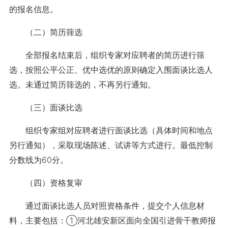
的报名信息。
（二）简历筛选
全部报名结束后，组织专家对应聘者的简历进行筛
选，按照公平公正、优中选优的原则确定入围面谈比选人
选。未通过简历筛选的，不再另行通知。
（三）面谈比选
组织专家组对应聘者进行面谈比选（具体时间和地点
另行通知），采取现场陈述、试讲等方式进行。最低控制
分数线为60分。
（四）资格复审
通过面谈比选人员对照资格条件，提交个人信息材
料，主要包括：①河北雄安新区面向全国引进骨干教师报