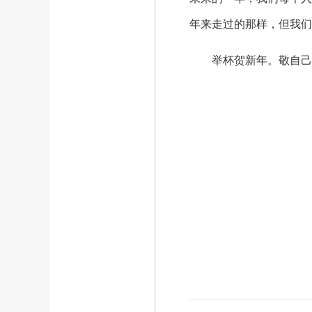
年来走过的那样，但我们
举杯贺新年。敬自己，