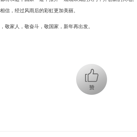
相信，经过风雨后的彩虹更加美丽。
敬家人，敬奋斗，敬国家，新年再出发。
+1