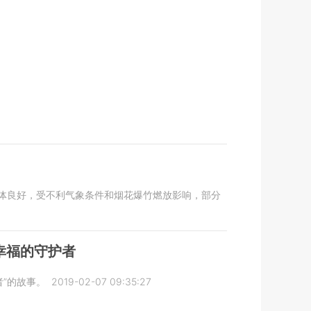
总体良好，受不利气象条件和烟花爆竹燃放影响，部分
幸福的守护者
”的故事。
2019-02-07 09:35:27