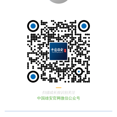
扫描或长按识别关注
中国雄安官网微信公众号