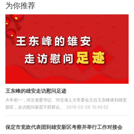
为你推荐
王东峰的雄安走访慰问足迹
大年初一，河北省委书记、河北省人大常委会主任王东峰来到雄安
新区，走访慰问基层干部群众。
2019-02-06 15:45:52
保定市党政代表团到雄安新区考察并举行工作对接会