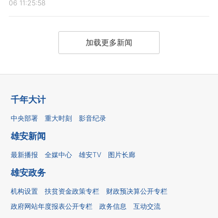
06 11:25:58
加载更多新闻
千年大计
中央部署
重大时刻
影音纪录
雄安新闻
最新播报
全媒中心
雄安TV
图片长廊
雄安政务
机构设置
扶贫资金政策专栏
财政预决算公开专栏
政府网站年度报表公开专栏
政务信息
互动交流