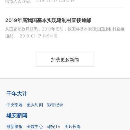
助他人的方法。
2019-01-17 12:00:15
2019年底我国基本实现建制村直接通邮
从国家邮政局获悉，2019年底前，我国将基本实现全国建制村直接
通邮。
2019-01-17 11:54:18
加载更多新闻
千年大计
中央部署
重大时刻
影音纪录
雄安新闻
最新播报
全媒中心
雄安TV
图片长廊