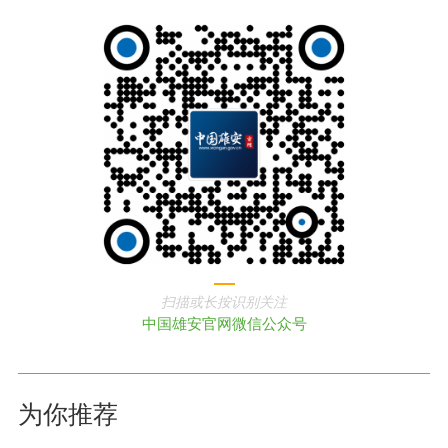
扫描或长按识别关注
中国雄安官网微信公众号
为你推荐