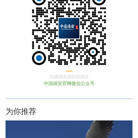
扫描或长按识别关注
中国雄安官网微信公众号
为你推荐