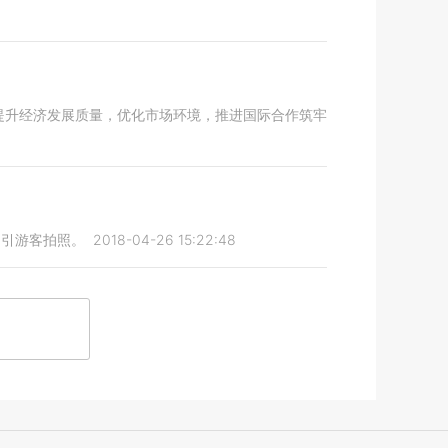
提升经济发展质量，优化市场环境，推进国际合作筑牢
，引游客拍照。
2018-04-26 15:22:48