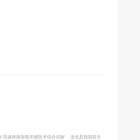
“高速铁路智能关键技术综合试验”，这也是我国首次