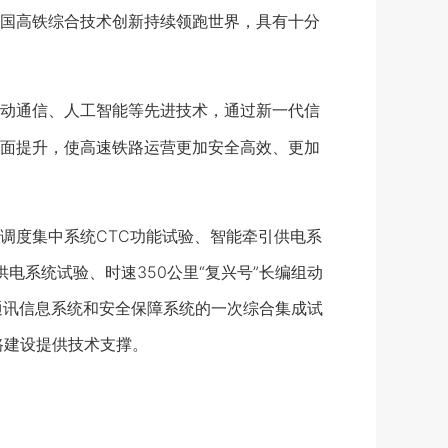
国高铁综合技术创新持续领跑世界，具有十分
动通信、人工智能等先进技术，通过新一代信
面提升，使高速铁路运营更加安全高效、更加
调度集中系统CTC功能试验、智能牵引供电系
供电系统试验、时速350公里“复兴号”长编组动
通讯信息系统和安全保障系统的一次综合集成试
路建设提供技术支撑。