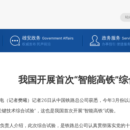
雄安政务
政务服务
Government Affairs
Serv
权威发布 民声前沿
办事指引 便捷服
我国开展首次“智能高铁”综
（记者樊曦）记者26日从中国铁路总公司获悉，今年3月份以
关键技术综合试验”，这也是我国首次开展“智能高铁”试验。
责人介绍，此次综合试验，是铁路总公司认真贯彻落实党的十