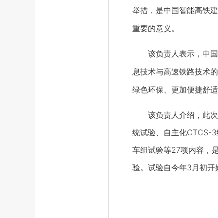
举措，是中国智能高铁建
重要的意义。
该负责人表示，中国智
息技术与高速铁路技术的
绿色环保、更加便捷舒适
该负责人介绍，此次综合
统试验、自主化CTCS-
车组试验等27项内容，
验。试验自今年3月初开