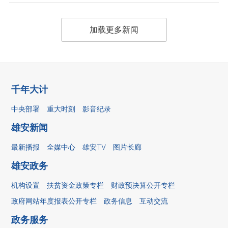
加载更多新闻
千年大计
中央部署
重大时刻
影音纪录
雄安新闻
最新播报
全媒中心
雄安TV
图片长廊
雄安政务
机构设置
扶贫资金政策专栏
财政预决算公开专栏
政府网站年度报表公开专栏
政务信息
互动交流
政务服务