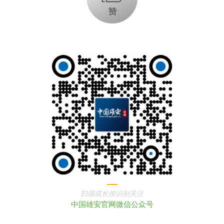
扫描或长按识别关注
中国雄安官网微信公众号