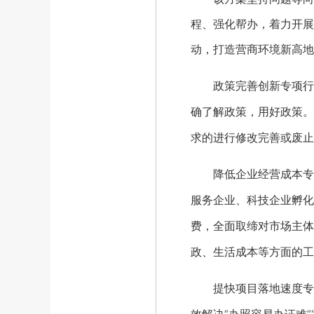
程、强化帮办，着力开展
动，打造营商环境新高地
政策完善创新专项行动
确了解政策，用好政策。
求的进行修改完善或废止
降低企业经营成本专项
服务企业、科技企业孵化
费，全面取缔对市场主体
政、生活成本等方面的工
提快项目落地速度专项行