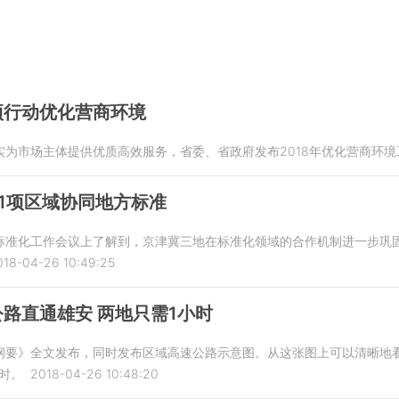
项行动优化营商环境
实为市场主体提供优质高效服务，省委、省政府发布2018年优化营商环境
1项区域协同地方标准
标准化工作会议上了解到，京津冀三地在标准化领域的合作机制进一步巩
018-04-26 10:49:25
路直通雄安 两地只需1小时
纲要》全文发布，同时发布区域高速公路示意图。从这张图上可以清晰地
时。
2018-04-26 10:48:20