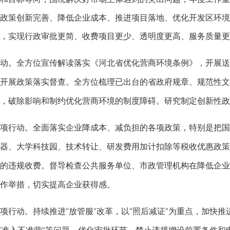
政策创新完善、降低企业成本、推进项目落地、优化开发区环境
，实现行政审批更简、收费项目更少、透明度更高、服务质量更
。全方位宣传解读落实《河北省优化营商环境条例》，开展送
开展政策落实督查。全方位梳理已出台的省政府规章、规范性文
，破除影响和制约优化营商环境的制度障碍。研究制定创新性政
行动。全面落实企业降成本、减负担的各项政策，特别是把国
器、大学科技园、技术转让、研发费用加计扣除等税收优惠政策
的违规收费。督导检查公共服务单位、市政管理机构在降低企业
作举措，切实提高企业获得感。
动。持续推进“放管服”改革，以“照后减证”为重点，加快推进