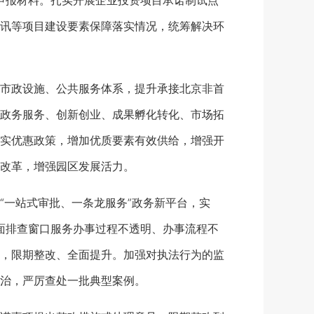
和申报材料。扎实开展企业投资项目承诺制试点
讯等项目建设要素保障落实情况，统筹解决环
市政设施、公共服务体系，提升承接北京非首
政务服务、创新创业、成果孵化转化、市场拓
实优惠政策，增加优质要素有效供给，增强开
度改革，增强园区发展活力。
一站式审批、一条龙服务”政务新平台，实
全面排查窗口服务办事过程不透明、办事流程不
，限期整改、全面提升。加强对执法行为的监
治，严厉查处一批典型案例。