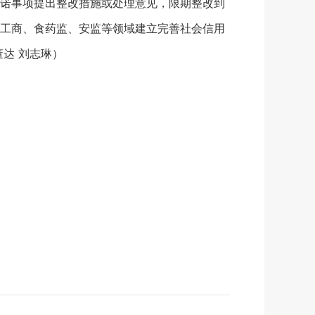
诺事项提出整改措施或处理意见，限期整改到
工商、食药监、安监等领域建立完善社会信用
达 刘志琳）