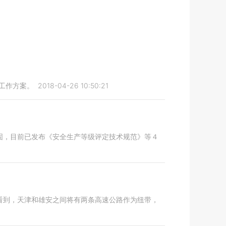
工作方案。
2018-04-26 10:50:21
固，目前已发布《安全生产等级评定技术规范》等４
看到，天津和雄安之间将有两条高速公路作为纽带，