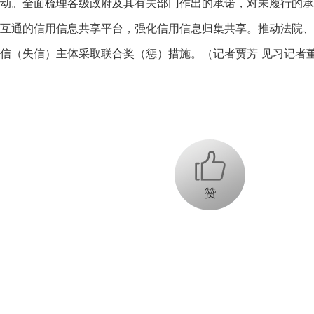
。全面梳理各级政府及其有关部门作出的承诺，对未履行的承
互通的信用信息共享平台，强化信用信息归集共享。推动法院、
信（失信）主体采取联合奖（惩）措施。（记者贾芳 见习记者董
+1