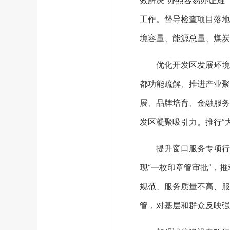
效解决“办照容易办证难
工作。督导检查项目落地
境容量、能源总量、煤炭
优化开发区发展环境专
都功能疏解、推进产业聚
展、品牌培育、金融服务
发区凝聚吸引力。推行“
提升窗口服务专项行动
现“一枚印章管审批”，
规范、服务质量不高、服
管，对基层和群众反映强