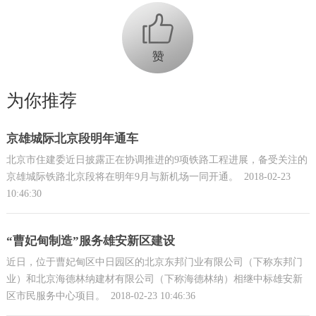
+1
为你推荐
京雄城际北京段明年通车
北京市住建委近日披露正在协调推进的9项铁路工程进展，备受关注的
京雄城际铁路北京段将在明年9月与新机场一同开通。
2018-02-23
10:46:30
“曹妃甸制造”服务雄安新区建设
近日，位于曹妃甸区中日园区的北京东邦门业有限公司（下称东邦门
业）和北京海德林纳建材有限公司（下称海德林纳）相继中标雄安新
区市民服务中心项目。
2018-02-23 10:46:36