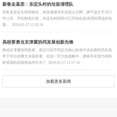
新春走基层：东淀头村的垃圾清理队
安新县东淀头村村南头，有块省级河长信息公示牌，牌子设立于2017
年12月。河长制实行前，东淀头村村民们已开始自发清理村周边的垃
圾。
2018-02-27 13:55:34
高校要勇当京津冀协同发展创新先锋
推动京津冀协同发展，是以习近平同志为核心的党中央在新的历史条
件下作出的重大决策部署。在这一宏大的战略中，拥有丰富智力和科
研资源的高校将如何作为？
2018-02-27 11:57:34
加载更多新闻