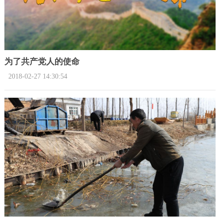
为了共产党人的使命
2018-02-27 14:30:54