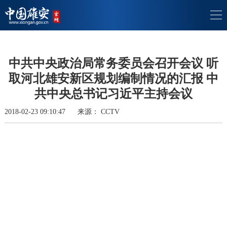
中共中央政治局常务委员会召开会议 听
取河北雄安新区规划编制情况的汇报 中
共中央总书记习近平主持会议
2018-02-23 09:10:47
来源：
CCTV