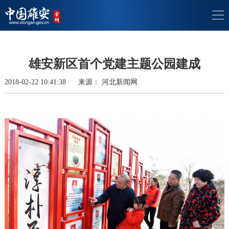
雄安新区首个党建主题公园建成
2018-02-22 10:41:38
来源：
河北新闻网