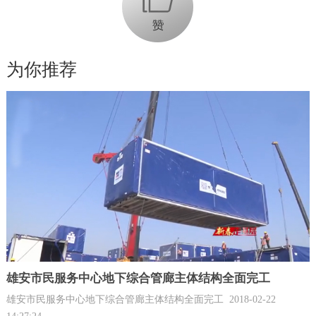
为你推荐
雄安市民服务中心地下综合管廊主体结构全面完工
雄安市民服务中心地下综合管廊主体结构全面完工
2018-02-22