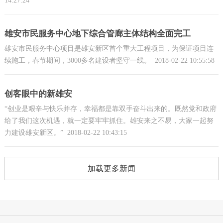
14:27:24
雄安市民服务中心地下综合管廊主体结构全面完工
雄安市民服务中心项目是雄安新区首个重大工程项目，为保证项目连
续施工，春节期间，3000多名建设者坚守一线。
2018-02-22 10:55:58
创客眼中的新雄安
“创业是艰辛与快乐并存，幸福都是靠双手奋斗出来的。既然党和政府
给了我们这次机遇，就一定要牢牢抓住。雄安来之不易，大家一起努
力建设雄安新区。”
2018-02-22 10:43:15
加载更多新闻