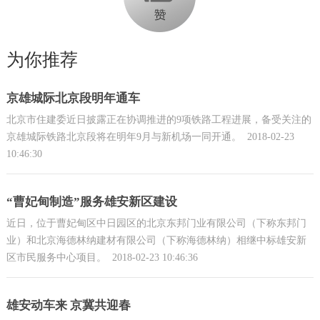
为你推荐
京雄城际北京段明年通车
北京市住建委近日披露正在协调推进的9项铁路工程进展，备受关注的
京雄城际铁路北京段将在明年9月与新机场一同开通。
2018-02-23
10:46:30
“曹妃甸制造”服务雄安新区建设
近日，位于曹妃甸区中日园区的北京东邦门业有限公司（下称东邦门
业）和北京海德林纳建材有限公司（下称海德林纳）相继中标雄安新
区市民服务中心项目。
2018-02-23 10:46:36
雄安动车来 京冀共迎春