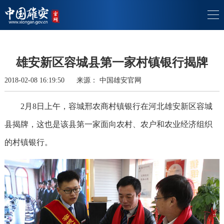
雄安新区容城县第一家村镇银行揭牌
2018-02-08 16:19:50
来源：
中国雄安官网
2月8日上午，容城邢农商村镇银行在河北雄安新区容城
县揭牌，这也是该县第一家面向农村、农户和农业经济组织
的村镇银行。