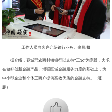
工作人员向客户介绍银行业务。张鹏 摄
据介绍，容城邢农商村镇银行以支持“三农”为宗旨，力求
在做好创新金融产品、增强区域金融服务力度的基础上，为
中小型企业和个体工商户提供高效优质的金融支持。（张
鹏）
+1