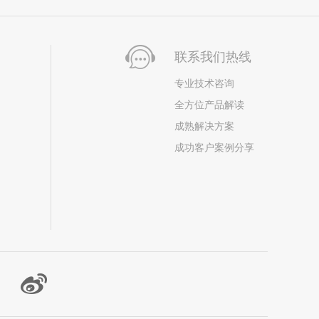
联系我们热线
专业技术咨询
全方位产品解读
成熟解决方案
成功客户案例分享