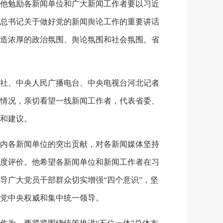
他勉励各新闻单位和广大新闻工作者要以习近
总书记关于做好党的新闻舆论工作的重要讲话
造浓厚的政治氛围、舆论氛围和社会氛围。省
社、中央人民广播电台、中央电视台河北记者
情况，亲切看望一线新闻工作者，代表省委、
和建议。
内各新闻单位的突出贡献，对各新闻媒体坚持
度评价。他希望各新闻单位和新闻工作者在习
导广大党员干部群众切实增强“四个意识”，坚
党中央权威和集中统一领导。