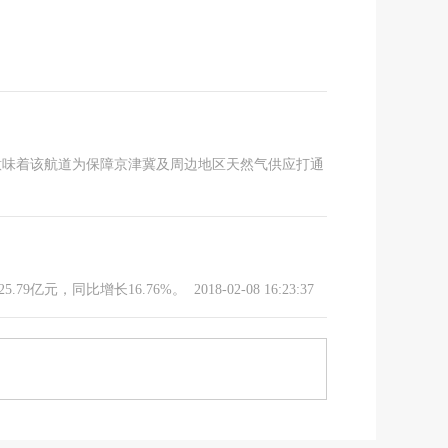
这意味着该航道为保障京津冀及周边地区天然气供应打通
79亿元，同比增长16.76%。
2018-02-08 16:23:37