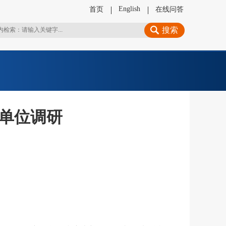
English
首页
在线问答
搜索
单位调研