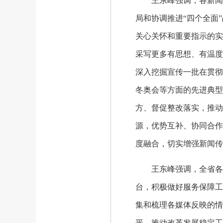
王东峰强调，各新闻单
局和协调推进“四个全面
关心关怀和重要指示的实
采写更多有思想、有温度
深入挖掘宣传一批在贯彻
冬奥会等方面的先进典型
方、督促整改落实，推动
源，优势互补、协同合作
度融合，切实增强新闻传
王东峰强调，全省各级
台，积极做好服务保障工
集和梳理各媒体反映的情
平，推动改革发展稳定工