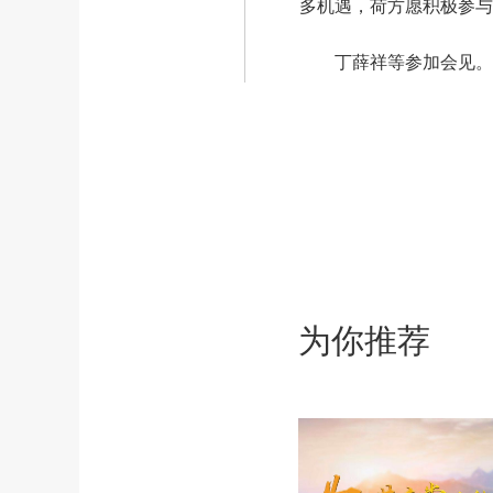
多机遇，荷方愿积极参与
丁薛祥等参加会见。
为你推荐