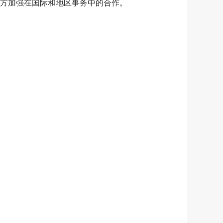
方加强在国际和地区事务中的合作。