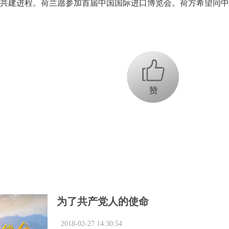
共建进程。荷兰愿参加首届中国国际进口博览会。荷方希望同中
+1
为了共产党人的使命
2018-02-27 14:30:54