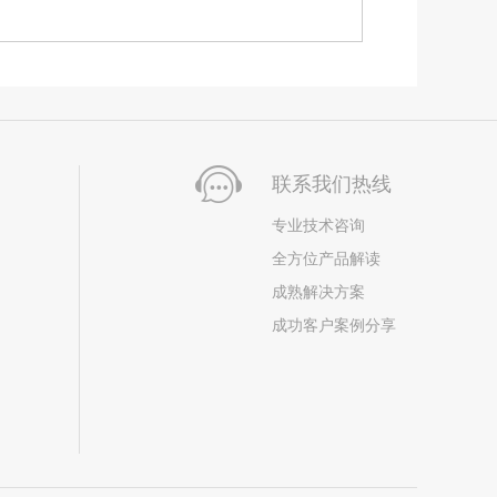
联系我们热线
专业技术咨询
全方位产品解读
成熟解决方案
成功客户案例分享