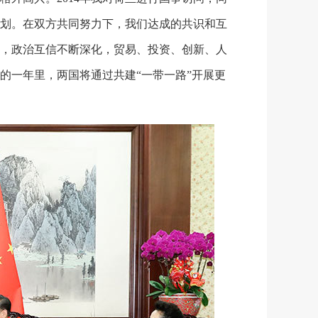
划。在双方共同努力下，我们达成的共识和互
，政治互信不断深化，贸易、投资、创新、人
的一年里，两国将通过共建“一带一路”开展更