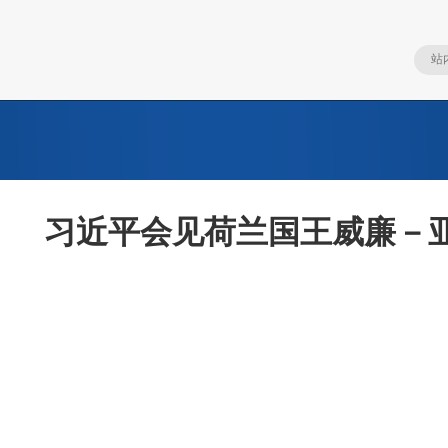
习近平会见荷兰国王威廉－