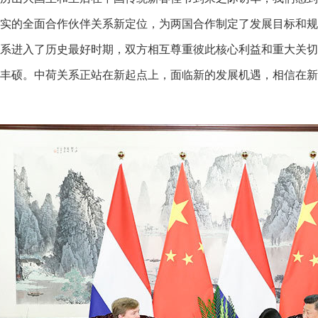
实的全面合作伙伴关系新定位，为两国合作制定了发展目标和规
系进入了历史最好时期，双方相互尊重彼此核心利益和重大关切
丰硕。中荷关系正站在新起点上，面临新的发展机遇，相信在新