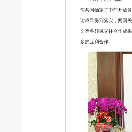
你共同确定了中荷开放务
访成果得到落实，两国关
文等各领域交往合作成果
多的互利合作。