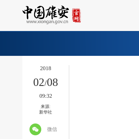
2018
02
08
/
09:32
来源:
新华社
微信