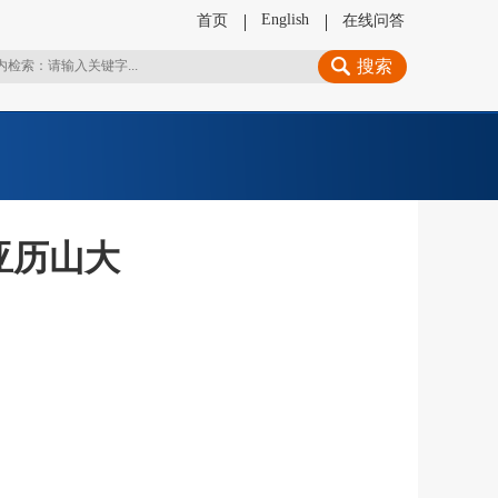
English
首页
在线问答
搜索
亚历山大