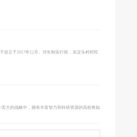
设立于2017年12月。河长制实行前，东淀头村村民
4
一宏大的战略中，拥有丰富智力和科研资源的高校将如