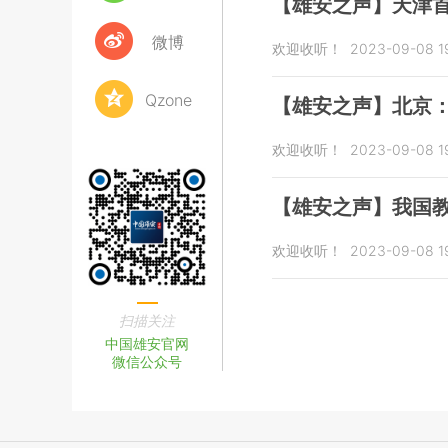
【雄安之声】天津
微博
欢迎收听！
2023-09-08 1
Qzone
【雄安之声】北京：
欢迎收听！
2023-09-08 19
【雄安之声】我国教
欢迎收听！
2023-09-08 1
扫描关注
中国雄安官网
微信公众号