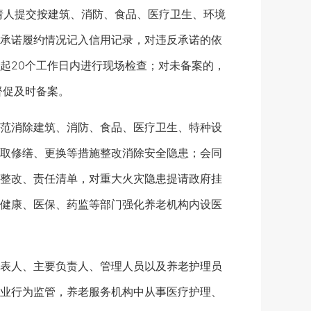
请人提交按建筑、消防、食品、医疗卫生、环境
承诺履约情况记入信用记录，对违反承诺的依
起20个工作日内进行现场检查；对未备案的，
督促及时备案。
范消除建筑、消防、食品、医疗卫生、特种设
取修缮、更换等措施整改消除安全隐患；会同
整改、责任清单，对重大火灾隐患提请政府挂
健康、医保、药监等部门强化养老机构内设医
表人、主要负责人、管理人员以及养老护理员
业行为监管，养老服务机构中从事医疗护理、