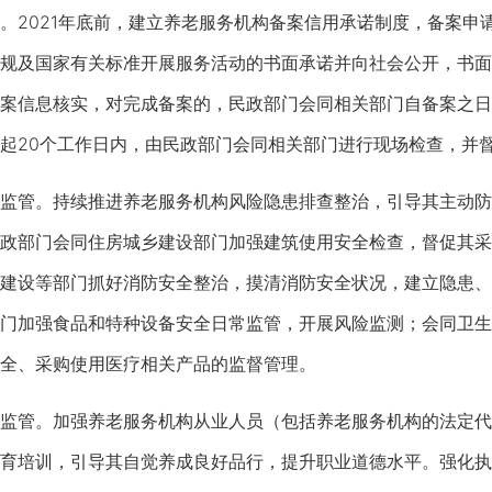
2021年底前，建立养老服务机构备案信用承诺制度，备案申
规及国家有关标准开展服务活动的书面承诺并向社会公开，书面
案信息核实，对完成备案的，民政部门会同相关部门自备案之日
起20个工作日内，由民政部门会同相关部门进行现场检查，并
管。持续推进养老服务机构风险隐患排查整治，引导其主动防
政部门会同住房城乡建设部门加强建筑使用安全检查，督促其采
建设等部门抓好消防安全整治，摸清消防安全状况，建立隐患、
门加强食品和特种设备安全日常监管，开展风险监测；会同卫生
全、采购使用医疗相关产品的监督管理。
管。加强养老服务机构从业人员（包括养老服务机构的法定代
育培训，引导其自觉养成良好品行，提升职业道德水平。强化执