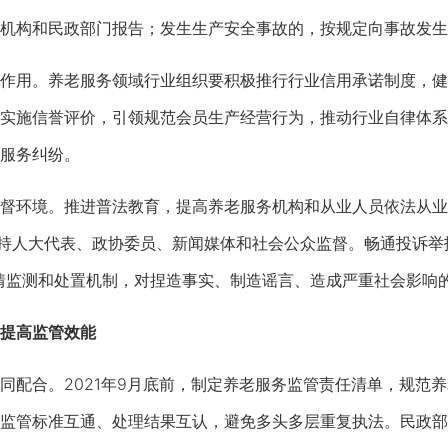
机构和民政部门报告；发生生产安全事故的，按规定向事故发生
用。养老服务领域行业组织要积极推行行业信用承诺制度，健
实施信誉评价，引领规范会员生产经营行为，推动行业自律体系
服务纠纷。
环境。推进普法教育，提高养老服务机构和从业人员依法从业
支持人大代表、政协委员、新闻媒体和社会公众监督。畅通投诉举
情监测和处置机制，对捏造事实、制造谣言、造成严重社会影响
提高监管效能
合。2021年9月底前，制定养老服务监管责任清单，规范养
监管标准互通、处理结果互认，避免多头多层重复执法。民政部