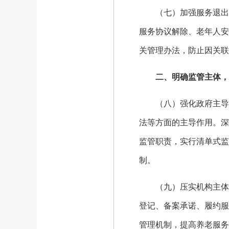
（七）加强服务退出监
服务协议解除、老年人安
关管理办法，防止因关联
二、明确监管主体，
（八）强化政府主导责
法等方面的主导作用。深
监管职责，实行清单式监
制。
（九）压实机构主体责
登记、备案承诺、履约服
管理机制，提高养老服务