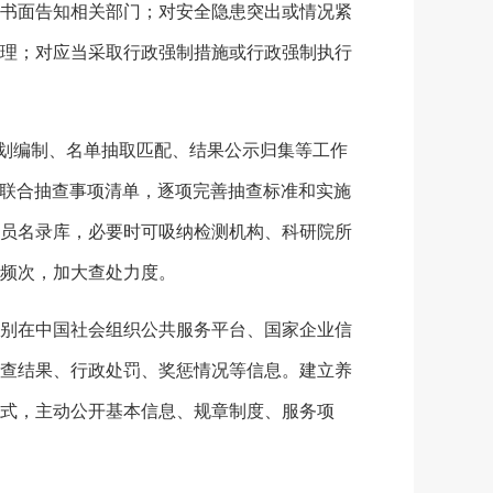
书面告知相关部门；对安全隐患突出或情况紧
理；对应当采取行政强制措施或行政强制执行
划编制、名单抽取匹配、结果公示归集等工作
门联合抽查事项清单，逐项完善抽查标准和实施
员名录库，必要时可吸纳检测机构、科研院所
频次，加大查处力度。
别在中国社会组织公共服务平台、国家企业信
查结果、行政处罚、奖惩情况等信息。建立养
式，主动公开基本信息、规章制度、服务项