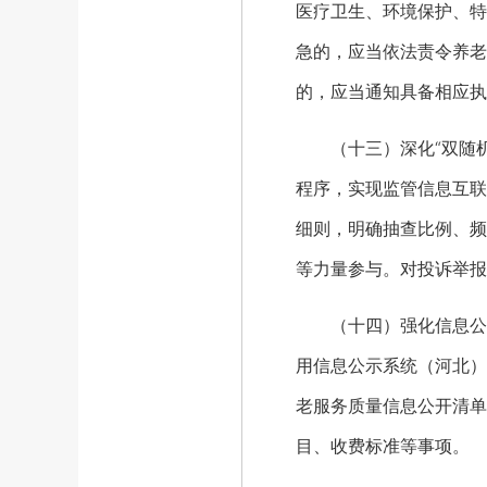
医疗卫生、环境保护、特
急的，应当依法责令养老
的，应当通知具备相应执
（十三）深化“双随机
程序，实现监管信息互联
细则，明确抽查比例、频
等力量参与。对投诉举报
（十四）强化信息公开
用信息公示系统（河北）
老服务质量信息公开清单
目、收费标准等事项。