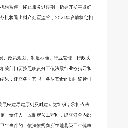
机构暂停、终止服务过渡期，指导其妥善做好
机构退出财产处置监管，2021年底前制定相
设、政策规划、制度标准、行业管理、行政执
相关部门要按照职责分工依法履行业务指导和
结果，建立各司其职、各尽其责的协同监管机
按照应建尽建原则及时建立党组织；承担依法
第一责任人；应制定员工守则，建立健全内部
卫生事件的，依法依规向所在地县级卫生健康