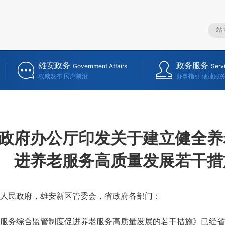
雄安政务
政务服务
Government Affairs
Serv
权威发布 民声前沿
办事指引 便捷服
政府办公厅印发关于建立健全养
进养老服务高质量发展若干措
人民政府，雄安新区管委会，省政府各部门：
务综合监管制度促进养老服务高质量发展的若干措施》已经省