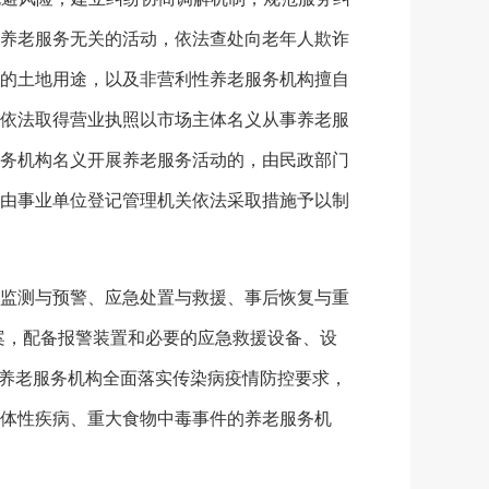
养老服务无关的活动，依法查处向老年人欺诈
的土地用途，以及非营利性养老服务机构擅自
依法取得营业执照以市场主体名义从事养老服
务机构名义开展养老服务活动的，由民政部门
由事业单位登记管理机关依法采取措施予以制
监测与预警、应急处置与救援、事后恢复与重
案，配备报警装置和必要的应急救援设备、设
导养老服务机构全面落实传染病疫情防控要求，
体性疾病、重大食物中毒事件的养老服务机