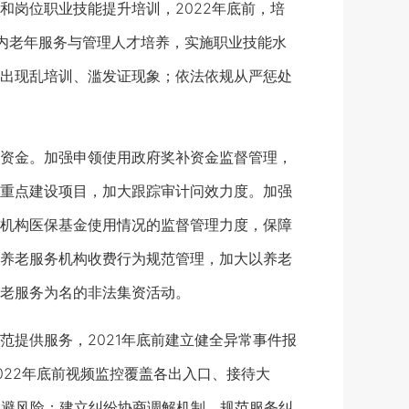
岗位职业技能提升培训，2022年底前，培
内老年服务与管理人才培养，实施职业技能水
出现乱培训、滥发证现象；依法依规从严惩处
资金。加强申领使用政府奖补资金监督管理，
重点建设项目，加大跟踪审计问效力度。加强
机构医保基金使用情况的监督管理力度，保障
养老服务机构收费行为规范管理，加大以养老
老服务为名的非法集资活动。
提供服务，2021年底前建立健全异常事件报
22年底前视频监控覆盖各出入口、接待大
规避风险；建立纠纷协商调解机制，规范服务纠