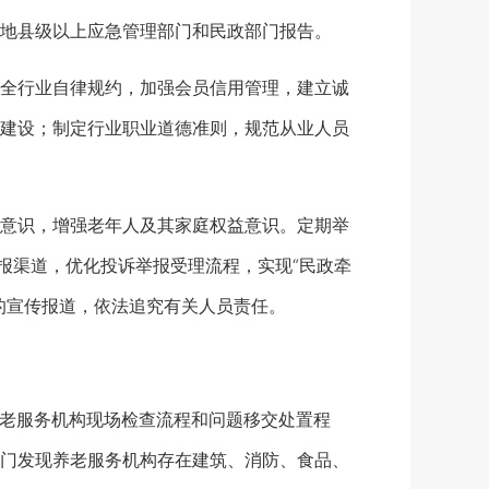
地县级以上应急管理部门和民政部门报告。
全行业自律规约，加强会员信用管理，建立诚
建设；制定行业职业道德准则，规范从业人员
意识，增强老年人及其家庭权益意识。定期举
报渠道，优化投诉举报受理流程，实现“民政牵
的宣传报道，依法追究有关人员责任。
老服务机构现场检查流程和问题移交处置程
门发现养老服务机构存在建筑、消防、食品、