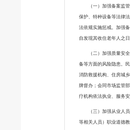
（一）加强备案监管。
保护、特种设备等法律法
法依规实施惩戒。加强备
自发现其收住老年人之日
（二）加强质量安全监
备等方面的风险隐患。民
消防救援机构、住房城乡
牌督办；会同市场监管部
疗机构依法执业、服务安
（三）加强从业人员监
等相关人员）职业道德教