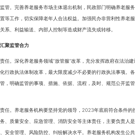
管。完善养老服务市场主体退出机制，民政部门明确养老服务
置等工作，切实保障老年人合法权益。加强民办非营利性养老服务
关系、利益输送、内部人控制等造成财产流失或转移。
汇聚监管合力
任。深化养老服务领域“放管服”改革，充分发挥政府在法治建
化行政执法体制改革，最大限度减少不必要的行政执法事项。各
管，明确监管的事项、措施、依据、流程，及时、规范公开监管
任。养老服务机构要坚持党的领导，2023年底前符合条件的
务、质量安全、应急管理、消防安全等主体责任，主要负责人是
、安全管理、风险防控、纠纷解决水平。养老服务机构发生公共