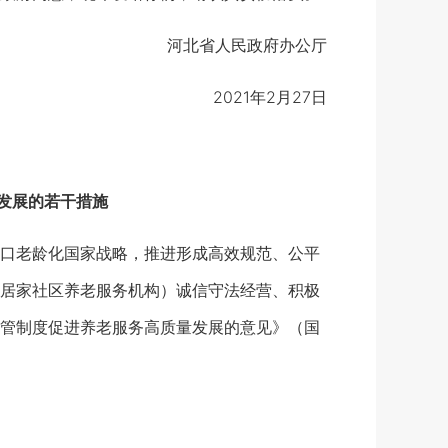
河北省人民政府办公厅
2021年2月27日
发展的若干措施
口老龄化国家战略，推进形成高效规范、公平
居家社区养老服务机构）诚信守法经营、积极
管制度促进养老服务高质量发展的意见》（国