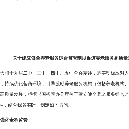
关于建立健全养老服务综合监管制度促进养老服务高质量
和十九届二中、三中、四中、五中全会精神，落实积极应对人
，持续优化营商环境，引导激励养老服务机构（包括养老机构、
高质量发展，根据《国务院办公厅关于建立健全养老服务综合监
）精神，结合我省实际，制定如下措施。
强化全程监管