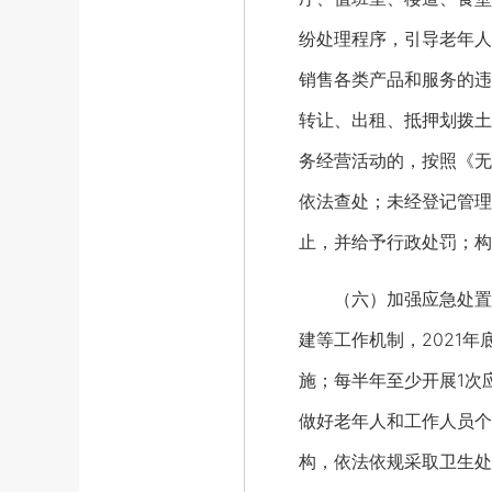
纷处理程序，引导老年人
销售各类产品和服务的违
转让、出租、抵押划拨土
务经营活动的，按照《无
依法查处；未经登记管理
止，并给予行政处罚；构
（六）加强应急处置监
建等工作机制，2021
施；每半年至少开展1次
做好老年人和工作人员个
构，依法依规采取卫生处