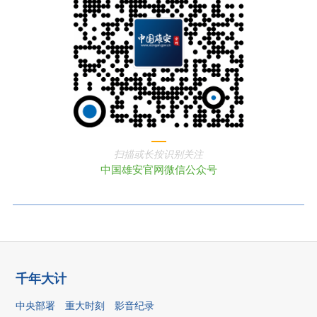
扫描或长按识别关注
中国雄安官网微信公众号
千年大计
中央部署
重大时刻
影音纪录