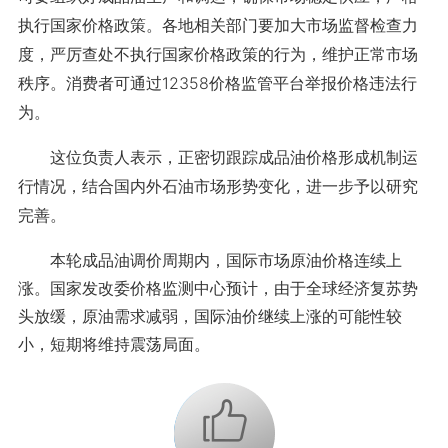
执行国家价格政策。各地相关部门要加大市场监督检查力
度，严厉查处不执行国家价格政策的行为，维护正常市场
秩序。消费者可通过12358价格监管平台举报价格违法行
为。
这位负责人表示，正密切跟踪成品油价格形成机制运
行情况，结合国内外石油市场形势变化，进一步予以研究
完善。
本轮成品油调价周期内，国际市场原油价格连续上
涨。国家发改委价格监测中心预计，由于全球经济复苏势
头放缓，原油需求减弱，国际油价继续上涨的可能性较
小，短期将维持震荡局面。
+1