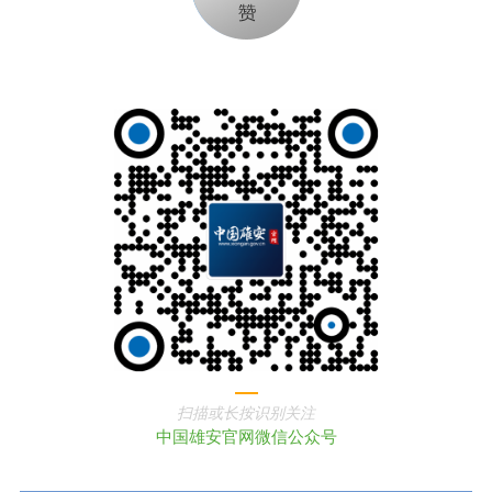
扫描或长按识别关注
中国雄安官网微信公众号