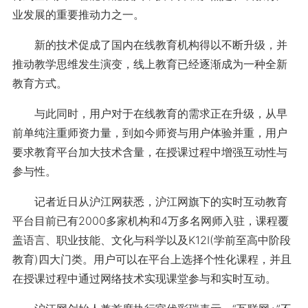
业发展的重要推动力之一。
新的技术促成了国内在线教育机构得以不断升级，并
推动教学思维发生演变，线上教育已经逐渐成为一种全新
教育方式。
与此同时，用户对于在线教育的需求正在升级，从早
前单纯注重师资力量，到如今师资与用户体验并重，用户
要求教育平台加大技术含量，在授课过程中增强互动性与
参与性。
记者近日从沪江网获悉，沪江网旗下的实时互动教育
平台目前已有2000多家机构和4万多名网师入驻，课程覆
盖语言、职业技能、文化与科学以及K12I(学前至高中阶段
教育)四大门类。用户可以在平台上选择个性化课程，并且
在授课过程中通过网络技术实现课堂参与和实时互动。