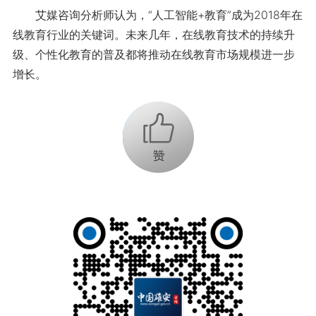
艾媒咨询分析师认为，“人工智能+教育”成为2018年在
线教育行业的关键词。未来几年，在线教育技术的持续升
级、个性化教育的普及都将推动在线教育市场规模进一步
增长。
+1