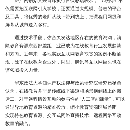
沪江网创始人兼首席执行官伏彩瑞表示，“互联网+”不
仅需要把互联网引入学校，还要通过大规模、普惠的平台
及工具，将优秀的老师从线下带到线上，把课程用网线和
屏幕从城市送入乡村。
通过技术手段，弥合欠发达地区存在的教育鸿沟，消
除教育资源东西部差距，业已成为在线教育行业发展趋势
和方向。近年来，各地实践互联网教育扶贫的案例不断涌
现，除了在线教育企业外，阿里、腾讯等互联网巨头也在
该领域投入力量。
华东政法大学知识产权法律与政策研究院研究员杨勇
认为，在线教育并非是传统线下渠道和场景拖到线上的搬
运工。对于远程情景互动的参与性的“人工智能课堂”，可以
通过异地教育资源的精准投放，缩小教育资源区域差距，
实现特色教育资源、交互式网络直播技术、远程网络互动
教室的融合。