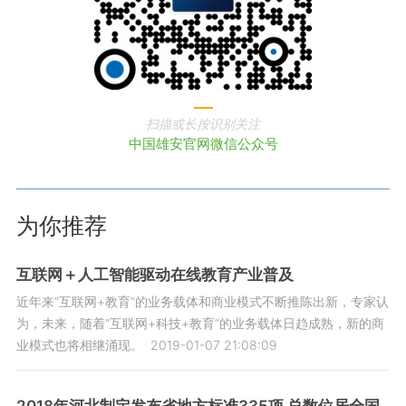
扫描或长按识别关注
中国雄安官网微信公众号
为你推荐
互联网＋人工智能驱动在线教育产业普及
近年来“互联网+教育”的业务载体和商业模式不断推陈出新，专家认
为，未来，随着“互联网+科技+教育”的业务载体日趋成熟，新的商
业模式也将相继涌现。
2019-01-07 21:08:09