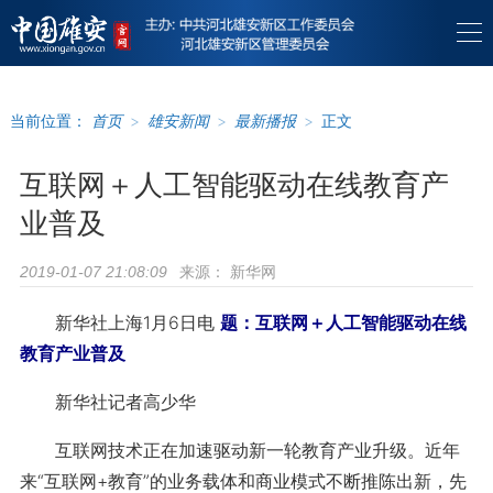
当前位置：
首页
>
雄安新闻
>
最新播报
>
正文
互联网＋人工智能驱动在线教育产
业普及
来源：
新华网
2019-01-07 21:08:09
新华社上海1月6日电
题：互联网＋人工智能驱动在线
教育产业普及
新华社记者高少华
互联网技术正在加速驱动新一轮教育产业升级。近年
来“互联网+教育”的业务载体和商业模式不断推陈出新，先