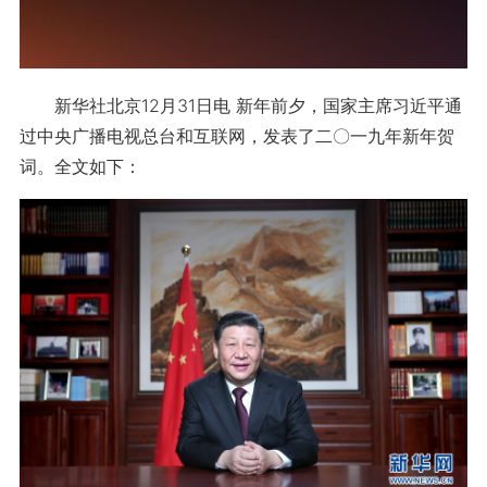
新华社北京12月31日电 新年前夕，国家主席习近平通
过中央广播电视总台和互联网，发表了二〇一九年新年贺
词。全文如下：