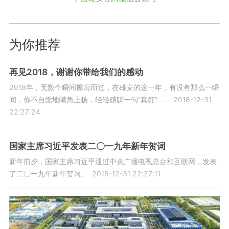
为你推荐
再见2018，谢谢你带给我们的感动
2018年，无数个瞬间擦肩而过，在雄安的这一年，有没有那么一瞬
间，你不自觉地嘴角上扬，轻轻感叹一句“真好”……
2018-12-31
22:27:24
国家主席习近平发表二〇一九年新年贺词
新年前夕，国家主席习近平通过中央广播电视总台和互联网，发表
了二〇一九年新年贺词。
2018-12-31 22:27:11