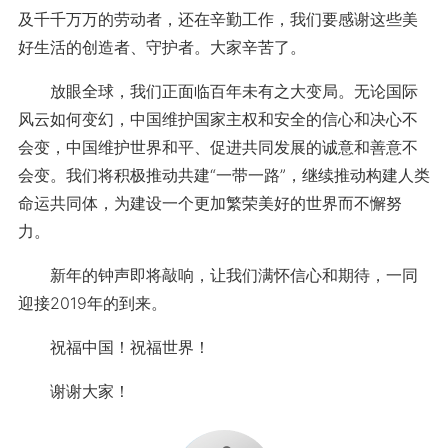
及千千万万的劳动者，还在辛勤工作，我们要感谢这些美
好生活的创造者、守护者。大家辛苦了。
放眼全球，我们正面临百年未有之大变局。无论国际
风云如何变幻，中国维护国家主权和安全的信心和决心不
会变，中国维护世界和平、促进共同发展的诚意和善意不
会变。我们将积极推动共建“一带一路”，继续推动构建人类
命运共同体，为建设一个更加繁荣美好的世界而不懈努
力。
新年的钟声即将敲响，让我们满怀信心和期待，一同
迎接2019年的到来。
祝福中国！祝福世界！
谢谢大家！