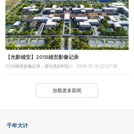
【光影雄安】2018雄安影像记录
2018雄安影像记录，留住美好时刻！
2018-12-31 22:27:19
加载更多新闻
千年大计