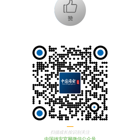
+1
扫描或长按识别关注
中国雄安官网微信公众号