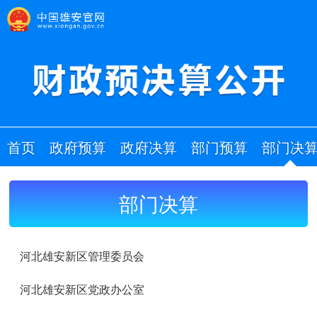
首页
政府预算
政府决算
部门预算
部门决
部门决算
河北雄安新区管理委员会
河北雄安新区党政办公室