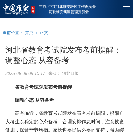
当前位置：
首页
>
正文
河北省教育考试院发布考前提醒：
调整心态 从容备考
来源：
河北日报
2025-06-05 09:10:17
省教育考试院发布考前提醒
调整心态 从容备考
高考临近，省教育考试院发布高考考前提醒，提醒广
大考生以稳定的心态备考，合理安排作息时间，注意饮食
健康，保证营养均衡。家长也要提供必要的支持，帮助缓