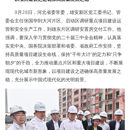
9月28日，河北省委常委，雄安新区党工委书记、管
委会主任张国华到大河片区、启动区调研重点项目建设运
营和安全生产工作，到雄东片区调研安置房交付工作。他
强调，要深入学习贯彻党的二十届三中全会精神，认真落
实党中央、国务院决策部署和省委、省政府工作安排，坚
持高质量项目建设生命线，保持“千年大计”的定力和“只争
朝夕”的干劲，全力推动重点片区和重大项目建设，不断展
现现代化城市新形象，以项目建设之进确保高质量发展之
稳，充分展示中国式现代化的光明前景。