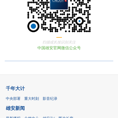
扫描或长按识别关注
中国雄安官网微信公众号
千年大计
中央部署
重大时刻
影音纪录
雄安新闻