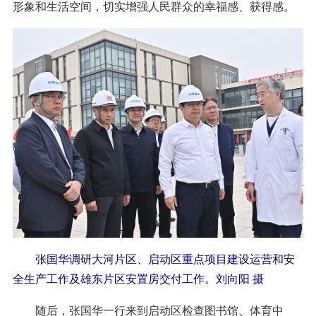
形象和生活空间，切实增强人民群众的幸福感、获得感。
张国华调研大河片区、启动区重点项目建设运营和安
全生产工作及雄东片区安置房交付工作。刘向阳 摄
随后，张国华一行来到启动区检查图书馆、体育中