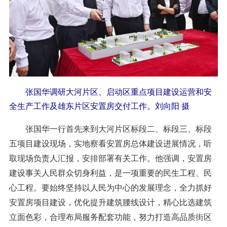
张国华调研大河片区、启动区重点项目建设运营和安
全生产工作及雄东片区安置房交付工作。刘向阳 摄
张国华一行首先来到大河片区标段二、标段三、标段
五项目建设现场，实地察看安置房总体建设进展情况，听
取现场负责人汇报，安排部署有关工作。他强调，安置房
建设事关人民群众切身利益，是一项重要的民生工程、民
心工程。要始终坚持以人民为中心的发展理念，全力抓好
安置房项目建设，优化提升建筑腰线设计，精心比选建筑
立面色彩，合理布局服务配套功能，努力打造高品质街区