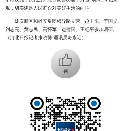
观，切实满足人民群众对美好生活的向往。
雄安新区和雄安集团领导路立营、赵丰东、于国义、
刘志亮、黄志民、高怀军、边建国、王纪平参加调研。
（河北日报记者康晓博 通讯员寿永记）
+1