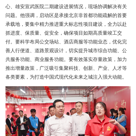
心、雄安宣武医院二期建设进展情况，现场协调解决有关
问题。他强调，启动区是承接北京非首都功能疏解的首要
承载地，要集中精力推进重大标志性项目建设，全力以赴
抓进度、保质量、促安全，确保项目如期高质量竣工交
付。要科学布局公交场站、酒店商服等功能业态，优化完
善人行便道、道路景观设计，切实提升城市综合功能、公
共服务功能、商业服务功能。要有效落实存量政策，加力
推出增量政策，广泛吸引集聚科技、创新、产业、人才等
各类要素，为打造中国式现代化未来之城注入强大动能。