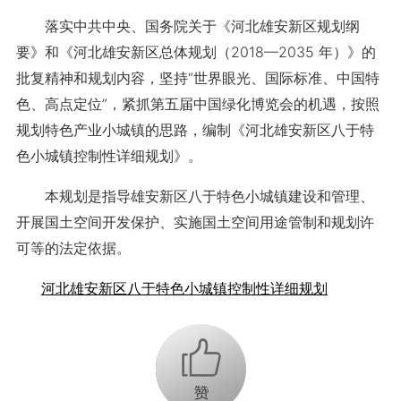
落实中共中央、国务院关于《河北雄安新区规划纲
要》和《河北雄安新区总体规划（2018—2035 年）》的
批复精神和规划内容，坚持“世界眼光、国际标准、中国特
色、高点定位”，紧抓第五届中国绿化博览会的机遇，按照
规划特色产业小城镇的思路，编制《河北雄安新区八于特
色小城镇控制性详细规划》。
本规划是指导雄安新区八于特色小城镇建设和管理、
开展国土空间开发保护、实施国土空间用途管制和规划许
可等的法定依据。
河北雄安新区八于特色小城镇控制性详细规划
+1