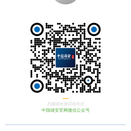
扫描或长按识别关注
中国雄安官网微信公众号