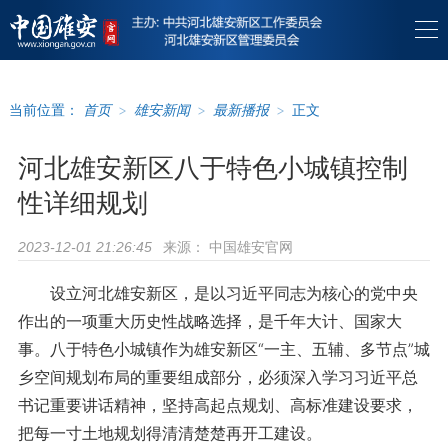
当前位置：
首页
>
雄安新闻
>
最新播报
>
正文
河北雄安新区八于特色小城镇控制
性详细规划
来源：
中国雄安官网
2023-12-01 21:26:45
设立河北雄安新区，是以习近平同志为核心的党中央
作出的一项重大历史性战略选择，是千年大计、国家大
事。八于特色小城镇作为雄安新区“一主、五辅、多节点”城
乡空间规划布局的重要组成部分，必须深入学习习近平总
书记重要讲话精神，坚持高起点规划、高标准建设要求，
把每一寸土地规划得清清楚楚再开工建设。