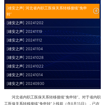
[雄安之声] 河北省内职工医保关系转移接续“免申
转”
[雄安之声] 20241202
[雄安之声] 20241119
[雄安之声] 20241112
[雄安之声] 20241104
[雄安之声] 20241028
[雄安之声] 20241022
[雄安之声] 20241014
[雄安之声] 20240930
河北省内职工医保关系转移接续“免申转”。对于省内职
工医保关系转移接续“免申转”上线前（含8月15日），已在