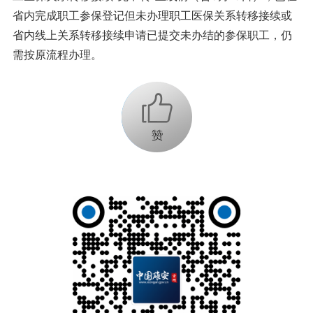
省内完成职工参保登记但未办理职工医保关系转移接续或
省内线上关系转移接续申请已提交未办结的参保职工，仍
需按原流程办理。
+1