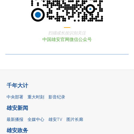
扫描或长按识别关注
中国雄安官网微信公众号
千年大计
中央部署
重大时刻
影音纪录
雄安新闻
最新播报
全媒中心
雄安TV
图片长廊
雄安政务