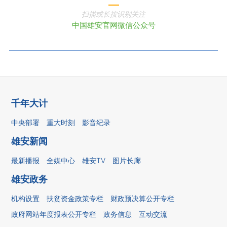
扫描或长按识别关注
中国雄安官网微信公众号
千年大计
中央部署
重大时刻
影音纪录
雄安新闻
最新播报
全媒中心
雄安TV
图片长廊
雄安政务
机构设置
扶贫资金政策专栏
财政预决算公开专栏
政府网站年度报表公开专栏
政务信息
互动交流