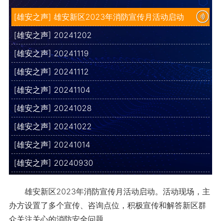
[雄安之声] 雄安新区2023年消防宣传月活动启动
[雄安之声] 20241202
[雄安之声] 20241119
[雄安之声] 20241112
[雄安之声] 20241104
[雄安之声] 20241028
[雄安之声] 20241022
[雄安之声] 20241014
[雄安之声] 20240930
雄安新区2023年消防宣传月活动启动。活动现场，主
办方设置了多个宣传、咨询点位，积极宣传和解答新区群
众关注关心的消防安全问题。