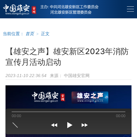
当前位置：
首页
>
正文
【雄安之声】雄安新区2023年消防
宣传月活动启动
来源：
中国雄安官网
2023-11-10 22:36:54
00:00
00:00