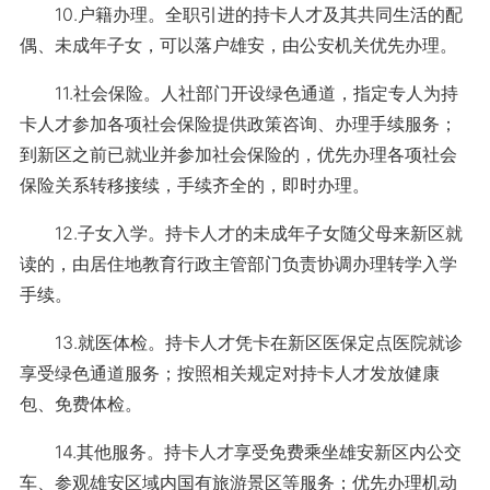
10.户籍办理。全职引进的持卡人才及其共同生活的配
偶、未成年子女，可以落户雄安，由公安机关优先办理。
11.社会保险。人社部门开设绿色通道，指定专人为持
卡人才参加各项社会保险提供政策咨询、办理手续服务；
到新区之前已就业并参加社会保险的，优先办理各项社会
保险关系转移接续，手续齐全的，即时办理。
12.子女入学。持卡人才的未成年子女随父母来新区就
读的，由居住地教育行政主管部门负责协调办理转学入学
手续。
13.就医体检。持卡人才凭卡在新区医保定点医院就诊
享受绿色通道服务；按照相关规定对持卡人才发放健康
包、免费体检。
14.其他服务。持卡人才享受免费乘坐雄安新区内公交
车、参观雄安区域内国有旅游景区等服务；优先办理机动