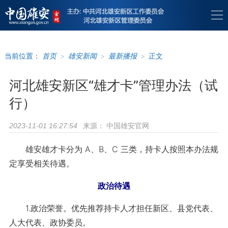
当前位置：
首页
>
雄安新闻
>
最新播报
>
正文
河北雄安新区“雄才卡”管理办法（试
行）
来源：
中国雄安官网
2023-11-01 16:27:54
雄安雄才卡分为 A、B、C 三类，持卡人按照本办法规
定享受相关待遇。
政治待遇
1.政治荣誉。优先推荐持卡人才担任新区、县党代表、
人大代表、政协委员。