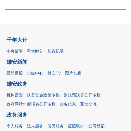
千年大计
中央部署
重大时刻
影音纪录
雄安新闻
最新播报
全媒中心
雄安TV
图片长廊
雄安政务
机构设置
扶贫资金政策专栏
财政预决算公开专栏
政府网站年度报表公开专栏
政务信息
互动交流
政务服务
个人服务
法人服务
便民服务
证照联办
公司登记