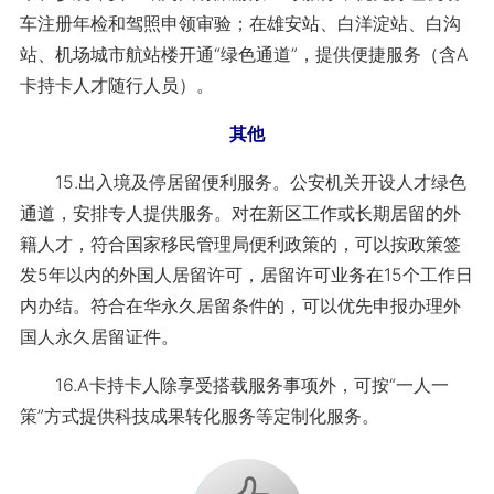
车注册年检和驾照申领审验；在雄安站、白洋淀站、白沟
站、机场城市航站楼开通“绿色通道”，提供便捷服务（含A
卡持卡人才随行人员）。
其他
15.出入境及停居留便利服务。公安机关开设人才绿色
通道，安排专人提供服务。对在新区工作或长期居留的外
籍人才，符合国家移民管理局便利政策的，可以按政策签
发5年以内的外国人居留许可，居留许可业务在15个工作日
内办结。符合在华永久居留条件的，可以优先申报办理外
国人永久居留证件。
16.A卡持卡人除享受搭载服务事项外，可按“一人一
策”方式提供科技成果转化服务等定制化服务。