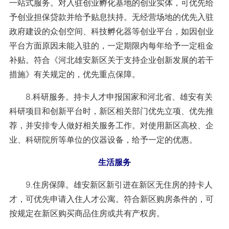
一站式服务。对入驻创业孵化基地的创业实体，可优先给
予创业担保贷款并给予贴息扶持。无经营场地的优先入驻
政府建设的众创空间、科技孵化器等创业平台，如因创业
平台方面原因未能入驻的，一定期限内每年给予一定租金
补贴。符合《河北雄安新区关于支持企业创新发展的若干
措施》有关规定的，优先重点保障。
8.科研服务。持卡人才申报国家和河北省、雄安有关
科研项目和创新平台时，新区相关部门优先立项、优先推
荐，并安排专人做好相关服务工作。对使用新区高校、企
业、科研院所等单位的仪器设备，给予一定的优惠。
生活服务
9.住房保障。雄安新区新引进在新区无住房的持卡人
才，可优先申请入住人才公寓。符合新区购房条件的，可
按规定在新区购买商品住房或共有产权房。