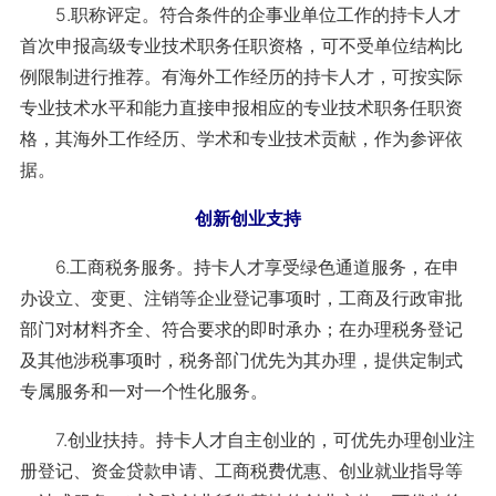
5.职称评定。符合条件的企事业单位工作的持卡人才
首次申报高级专业技术职务任职资格，可不受单位结构比
例限制进行推荐。有海外工作经历的持卡人才，可按实际
专业技术水平和能力直接申报相应的专业技术职务任职资
格，其海外工作经历、学术和专业技术贡献，作为参评依
据。
创新创业支持
6.工商税务服务。持卡人才享受绿色通道服务，在申
办设立、变更、注销等企业登记事项时，工商及行政审批
部门对材料齐全、符合要求的即时承办；在办理税务登记
及其他涉税事项时，税务部门优先为其办理，提供定制式
专属服务和一对一个性化服务。
7.创业扶持。持卡人才自主创业的，可优先办理创业注
册登记、资金贷款申请、工商税费优惠、创业就业指导等