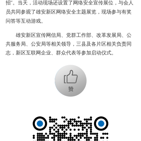
招”。当天，活动现场还设置了网络安全宣传展位，与会人
员共同参观了雄安新区网络安全主题展览，现场参与有奖
问答等互动游戏。
雄安新区宣传网信局、党群工作部、改革发展局、公
共服务局、公安局等相关领导，三县及各片区相关负责同
志，新区互联网企业、群众代表等参加启动仪式。
+1