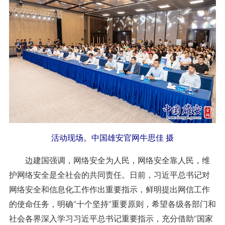
活动现场。中国雄安官网牛思佳 摄
边建国强调，网络安全为人民，网络安全靠人民，维
护网络安全是全社会的共同责任。日前，习近平总书记对
网络安全和信息化工作作出重要指示，鲜明提出网信工作
的使命任务，明确“十个坚持”重要原则，希望各级各部门和
社会各界深入学习习近平总书记重要指示，充分借助“国家