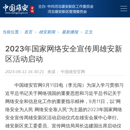
当前位置：
首页
>
雄安新闻
>
最新播报
>
正文
2023年国家网络安全宣传周雄安新
区活动启动
来源：
中国雄安官网
2023-09-11 16:30:21
中国雄安官网9月11日电（李元闯）为深入学习贯彻习
近平总书记关于网络强国的重要思想和习近平总书记关于
网络安全和信息化工作的重要指示精神，9月11日，以“网
络安全为人民 网络安全靠人民”为主题的2023年国家网络
安全宣传周雄安新区活动启动仪式在雄安会展中心举行。
雄安新区党工委委员、宣传网信局局长边建国出席启动仪