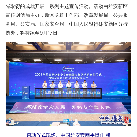
域取得的成就开展一系列主题宣传活动。活动由雄安新区
宣传网信局主办，新区党群工作部、改革发展局、公共服
务局、公安局、国家安全局、中国人民银行雄安新区分行
协办，将持续至9月17日。
启动仪式现场。中国雄安官网牛思佳 摄