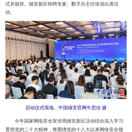
式并致辞。雄安新区特聘专家、数字办主任张强出席活
动。
启动仪式现场。中国雄安官网牛思佳 摄
今年国家网络安全宣传周雄安新区活动结合深入学习
贯彻党的二十大精神，将围绕党的十八大以来网络安全领