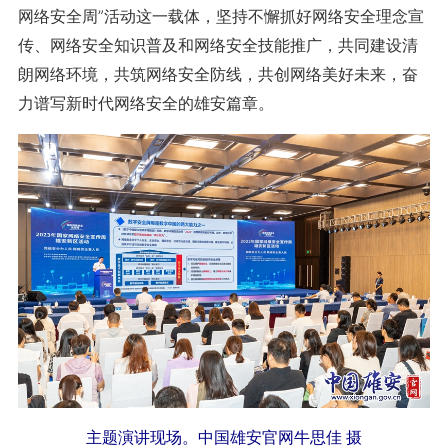
网络安全周”活动这一载体，坚持不懈抓好网络安全理念宣
传、网络安全知识普及和网络安全技能推广，共同建设清
朗网络环境，共筑网络安全防线，共创网络美好未来，奋
力谱写新时代网络安全的雄安篇章。
主题演讲现场。中国雄安官网牛思佳 摄