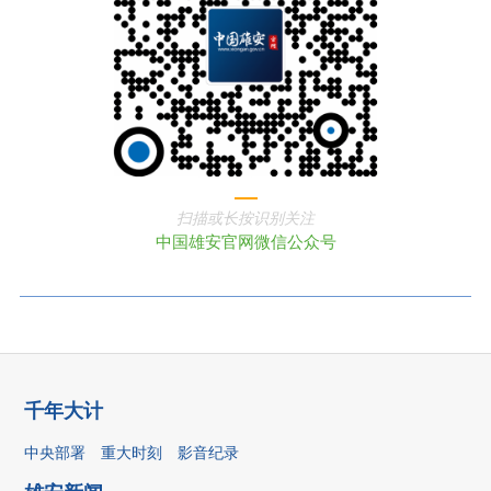
扫描或长按识别关注
中国雄安官网微信公众号
千年大计
中央部署
重大时刻
影音纪录