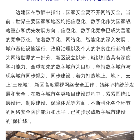
边建国在致辞中指出，国家安全离不开网络安全。当
前，世界主要国家和地区均把信息化、数字化作为国家战
略重点和优先发展方向，信息化、数字化竞争已成为普遍
的竞争形态。随着数字化、网络化、智能化的深入发展，
城市基础设施运行、政府治理以及个人的衣食住行都将成
为网络世界的一部分。新区设立以来，就以打造具有深度
学习能力、全球领先的数字城市为目标，坚持数字城市与
现实城市同步规划、同步建设，着力打造地上、地下、云
上“三座城”。新区高度重视网络安全工作，始终坚持统筹发
展和安全，在数字城市各类项目建设过程中，紧紧围绕顶
层设计、制度建设、保障体系等方面，不断强化各个环节
的网络安全防护能力和水平，已初步形成数字城市建设
的“保护线”。