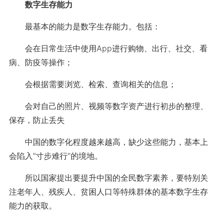
数字生存能力
最基本的能力是数字生存能力。包括：
会在日常生活中使用App进行购物、出行、社交、看
病、防疫等操作；
会根据需要浏览、检索、查询相关的信息；
会对自己的照片、视频等数字资产进行初步的整理、
保存，防止丢失
中国的数字化程度越来越高，缺少这些能力，基本上
会陷入“寸步难行”的境地。
所以国家提出要提升中国的全民数字素养，要特别关
注老年人、残疾人、贫困人口等特殊群体的基本数字生存
能力的获取。