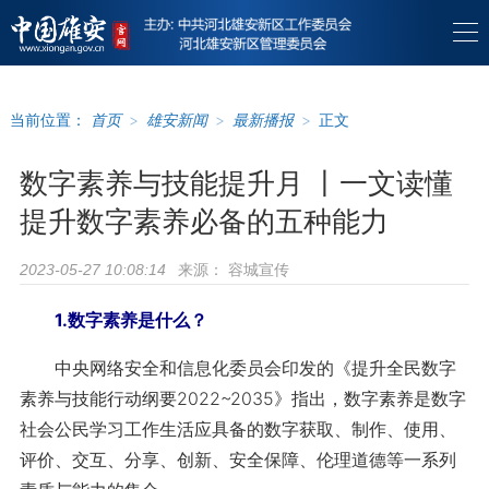
当前位置：
首页
>
雄安新闻
>
最新播报
>
正文
数字素养与技能提升月 丨一文读懂
提升数字素养必备的五种能力
来源：
容城宣传
2023-05-27 10:08:14
1.数字素养是什么？
中央网络安全和信息化委员会印发的《提升全民数字
素养与技能行动纲要2022~2035》指出，数字素养是数字
社会公民学习工作生活应具备的数字获取、制作、使用、
评价、交互、分享、创新、安全保障、伦理道德等一系列