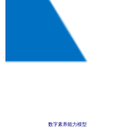
数字素养能力模型