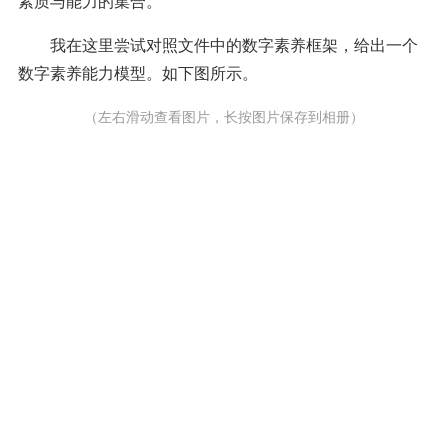
素质与能力的集合。
我在这里尝试对照文件中的数字素养框架，给出一个
数字素养能力模型。如下图所示。
（左右滑动查看图片，长按图片保存到相册）