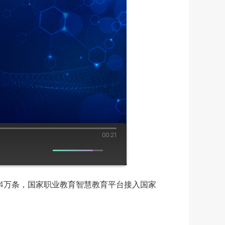
00:21
4万条，国家职业教育智慧教育平台接入国家