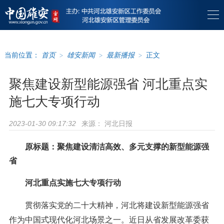
当前位置：
首页
>
雄安新闻
>
最新播报
>
正文
聚焦建设新型能源强省 河北重点实
施七大专项行动
来源：
河北日报
2023-01-30 09:17:32
原标题：聚焦建设清洁高效、多元支撑的新型能源强
省
河北重点实施七大专项行动
贯彻落实党的二十大精神，河北将建设新型能源强省
作为中国式现代化河北场景之一。近日从省发展改革委获