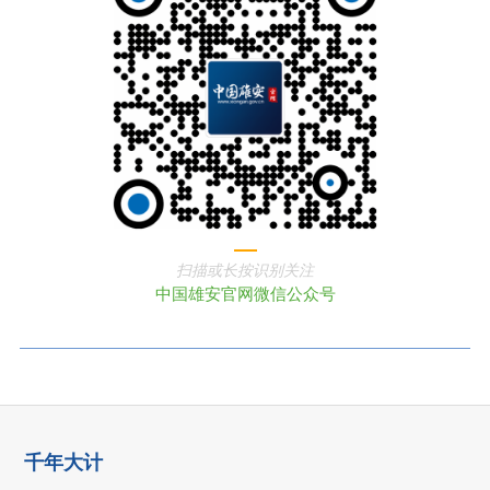
扫描或长按识别关注
中国雄安官网微信公众号
千年大计