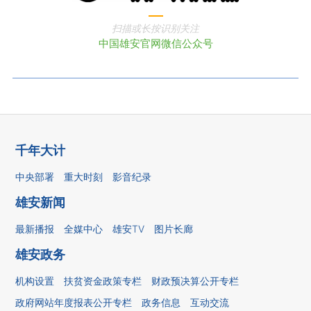
扫描或长按识别关注
中国雄安官网微信公众号
千年大计
中央部署
重大时刻
影音纪录
雄安新闻
最新播报
全媒中心
雄安TV
图片长廊
雄安政务
机构设置
扶贫资金政策专栏
财政预决算公开专栏
政府网站年度报表公开专栏
政务信息
互动交流