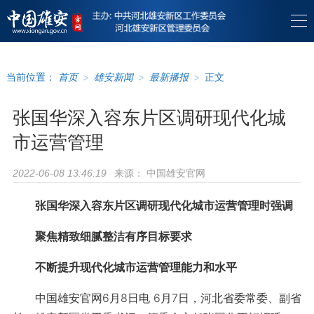
当前位置：
首页
>
雄安新闻
>
最新播报
>
正文
张国华深入容东片区调研现代化城
市运营管理
来源：
中国雄安官网
2022-06-08 13:46:19
张国华深入容东片区调研现代化城市运营管理时强调
聚焦精致细腻整洁有序目标要求
不断提升现代化城市运营管理能力和水平
中国雄安官网6月8日电 6月7日，河北省委常委、副省