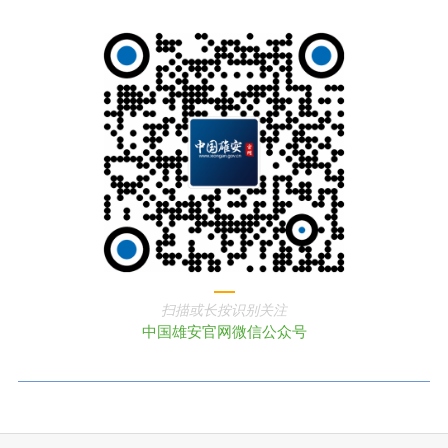
扫描或长按识别关注
中国雄安官网微信公众号