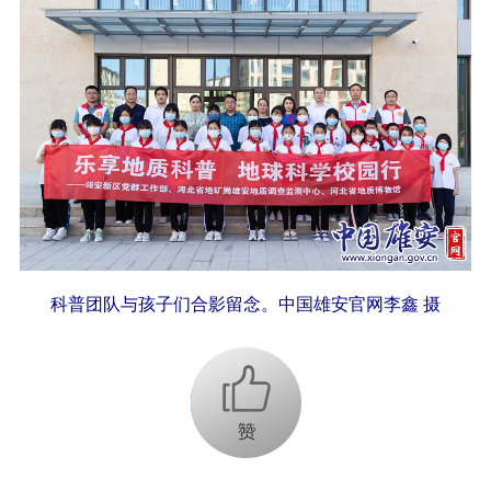
科普团队与孩子们合影留念。中国雄安官网李鑫 摄
+1