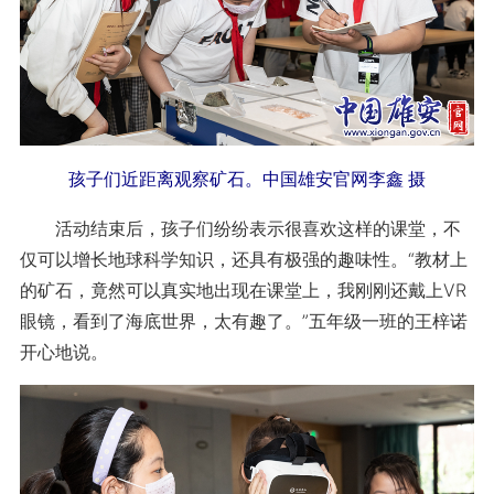
孩子们近距离观察矿石。中国雄安官网李鑫 摄
活动结束后，孩子们纷纷表示很喜欢这样的课堂，不
仅可以增长地球科学知识，还具有极强的趣味性。“教材上
的矿石，竟然可以真实地出现在课堂上，我刚刚还戴上VR
眼镜，看到了海底世界，太有趣了。”五年级一班的王梓诺
开心地说。